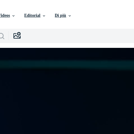
Videos
Editorial
Di più