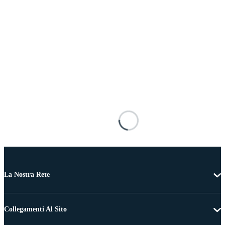
La Nostra Rete
Collegamenti Al Sito