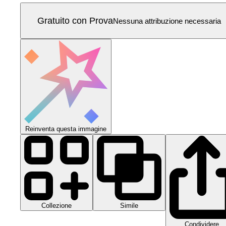
Gratuito con Prova
Nessuna attribuzione necessaria
Reinventa questa immagine
Collezione
Simile
Condividere