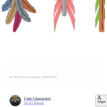
set di frecce con piume Vettore Pro
Cute Characters
Segui
18.321 Risorse