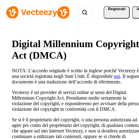
Registrati
A
Digital Millennium Copyrigh
Act (DMCA)
NOTA: L'accordo originale è scritto in inglese poiché Vecteezy è
una società registrata negli Stati Uniti. È disponibile
qui
. Il segue
documento è una traduzione dell’accordo di riferimento.
Vecteezy è un provider di servizi online ai sensi del Digital
Millennium Copyright Act. Prendiamo molto seriamente la
violazione del copyright, e risponderemo per avvisare della presu
violazione del copyright in conformità con il DMCA.
Se si è il proprietario del copyright, o una persona autorizzata ad
agire per conto del proprietario del copyright, di qualsiasi conten
che appare sul sito Internet Vecteezy, e non si desidera autorizzar
continuare a utilizzare tali contenuti, oppure se si chiede di