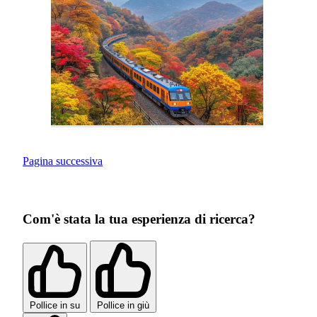
Pagina successiva
Com'è stata la tua esperienza di ricerca?
Pollice in su
Pollice in giù