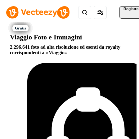
Registra
Viaggio Foto e Immagini
2.296.641 foto ad alta risoluzione ed esenti da royalty
corrispondenti a
Viaggio