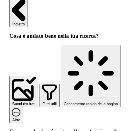
Indietro
Cosa è andato bene nella tua ricerca?
Buoni risultati
Filtri utili
Caricamento rapido della pagina
Altro