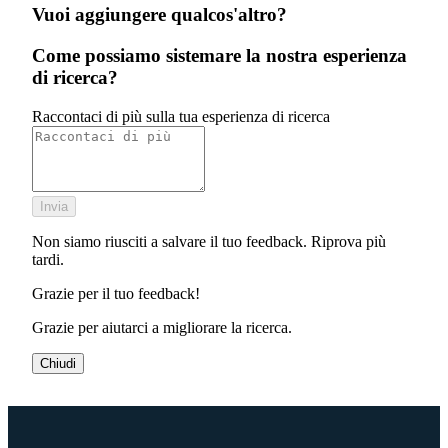
Vuoi aggiungere qualcos'altro?
Come possiamo sistemare la nostra esperienza
di ricerca?
Raccontaci di più sulla tua esperienza di ricerca
Invia
Non siamo riusciti a salvare il tuo feedback. Riprova più
tardi.
Grazie per il tuo feedback!
Grazie per aiutarci a migliorare la ricerca.
Chiudi