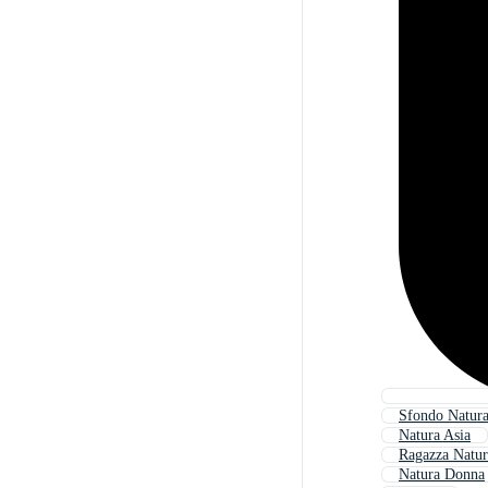
Sfondo Natur
Natura Asia
Ragazza Natur
Natura Donna