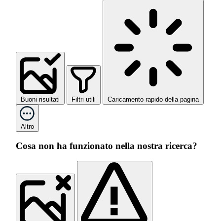
Buoni risultati
Filtri utili
Caricamento rapido della pagina
Altro
Cosa non ha funzionato nella nostra ricerca?