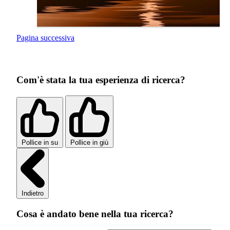
Pagina successiva
Com'è stata la tua esperienza di ricerca?
Pollice in su
Pollice in giù
Indietro
Cosa è andato bene nella tua ricerca?