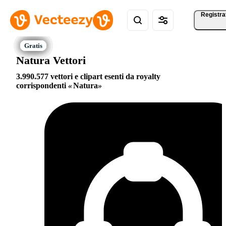
Registra
Natura Vettori
3.990.577 vettori e clipart esenti da royalty
corrispondenti
Natura