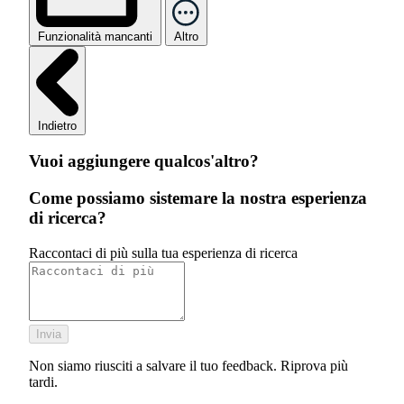
Funzionalità mancanti
Altro
Indietro
Vuoi aggiungere qualcos'altro?
Come possiamo sistemare la nostra esperienza
di ricerca?
Raccontaci di più sulla tua esperienza di ricerca
Invia
Non siamo riusciti a salvare il tuo feedback. Riprova più
tardi.