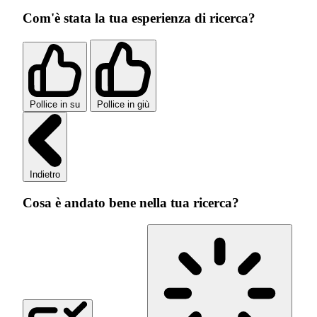
Com'è stata la tua esperienza di ricerca?
Pollice in su
Pollice in giù
Indietro
Cosa è andato bene nella tua ricerca?