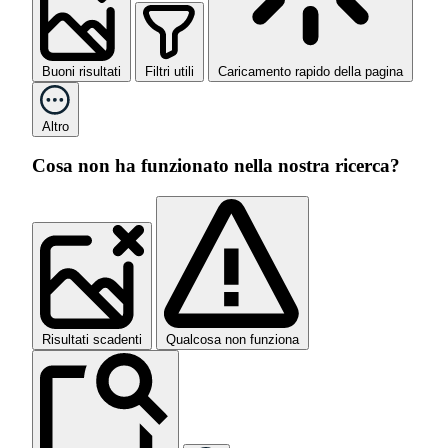
Buoni risultati
Filtri utili
Caricamento rapido della pagina
Altro
Cosa non ha funzionato nella nostra ricerca?
Risultati scadenti
Qualcosa non funziona