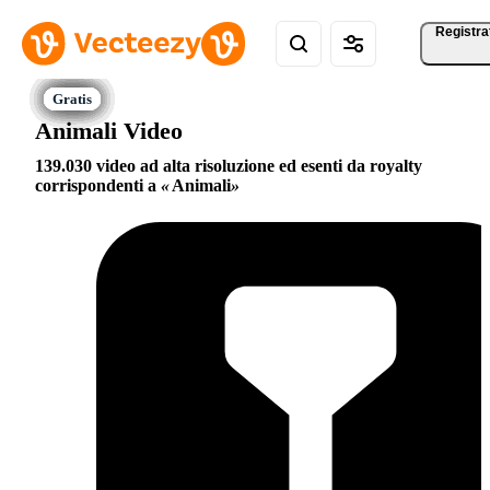
Registra
Animali Video
139.030 video ad alta risoluzione ed esenti da royalty
corrispondenti a
Animali