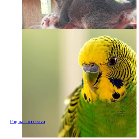
Pagina successiva