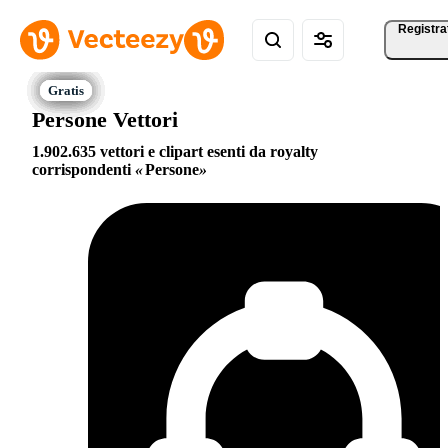
Registra
Persone Vettori
1.902.635 vettori e clipart esenti da royalty
corrispondenti
Persone