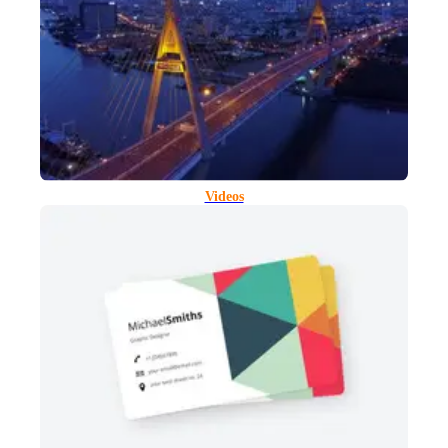
Videos