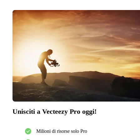
Unisciti a Vecteezy Pro oggi!
Milioni di risorse solo Pro