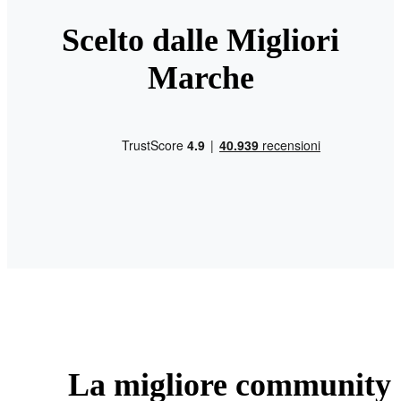
Scelto dalle Migliori
Marche
La migliore community