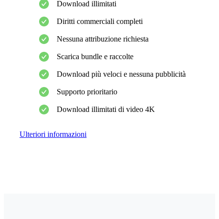
Download illimitati
Diritti commerciali completi
Nessuna attribuzione richiesta
Scarica bundle e raccolte
Download più veloci e nessuna pubblicità
Supporto prioritario
Download illimitati di video 4K
Ulteriori informazioni