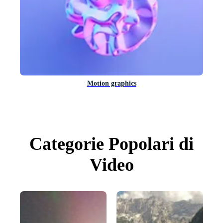
Motion graphics
Categorie Popolari di
Video