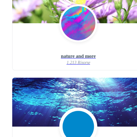
nature and more
1.213 Risorse