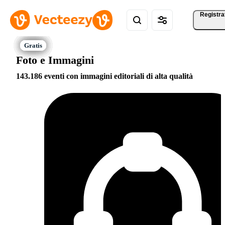
Registra
Foto e Immagini
143.186 eventi con immagini editoriali di alta qualità