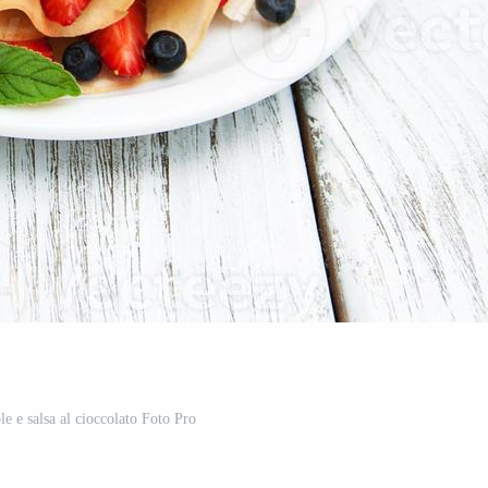
le e salsa al cioccolato Foto Pro