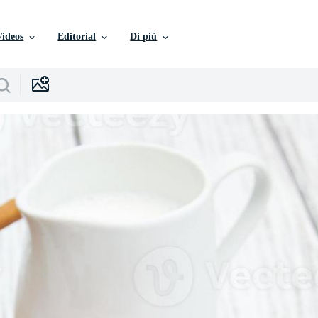
Videos
Editorial
Di più