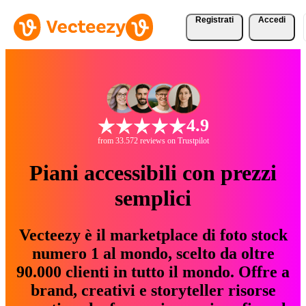
Registrati
Accedi
4.9
from 33.572 reviews on Trustpilot
Piani accessibili con prezzi
semplici
Vecteezy è il marketplace di foto stock
numero 1 al mondo, scelto da oltre
90.000 clienti in tutto il mondo. Offre a
brand, creativi e storyteller risorse