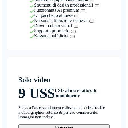
Strumenti di design professionali
Funzionalità AI premium
Un pacchetto al mese
Nessuna attribuzione richiesta
Download più veloci
Supporto prioritario
Nessuna pubblicità
Solo video
9 US$
USD al mese fatturato
annualmente
Sblocca l'accesso all'intera collezione di video stock e
motion graphics autorizzati per uso commerciale.
Immagini non incluse.
Iscriviti ora