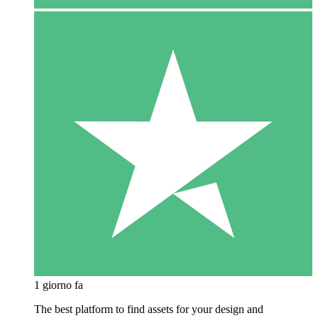
1 giorno fa
The best platform to find assets for your design and