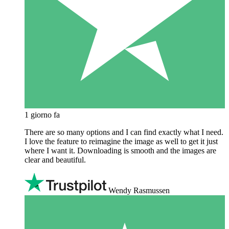
1 giorno fa
There are so many options and I can find exactly what I need.
I love the feature to reimagine the image as well to get it just
where I want it. Downloading is smooth and the images are
clear and beautiful.
Wendy Rasmussen