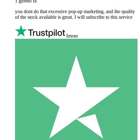
1 giorno fa
you dont do that excessive pop-up marketing, and the quality
of the stock available is great. I will subscribe to this service
Imran