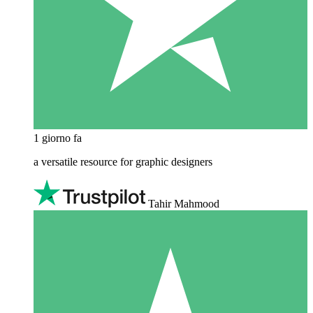
1 giorno fa
a versatile resource for graphic designers
Tahir Mahmood