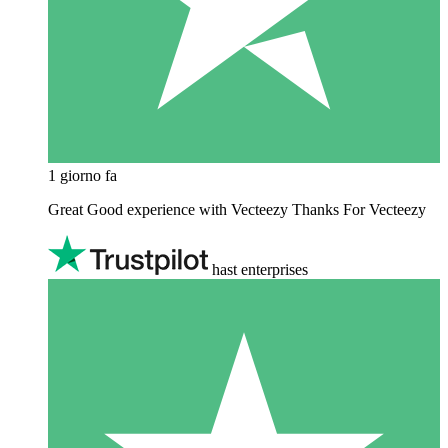
1 giorno fa
Great Good experience with Vecteezy Thanks For Vecteezy
hast enterprises