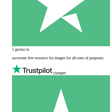
1 giorno fa
awesome free resource for images for all sorts of purposes.
crumpet