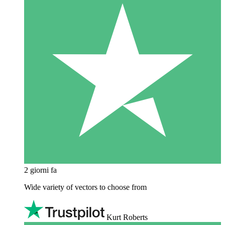
2 giorni fa
Wide variety of vectors to choose from
Kurt Roberts