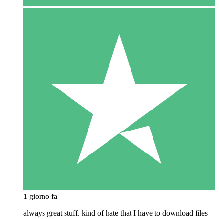
1 giorno fa
always great stuff. kind of hate that I have to download files