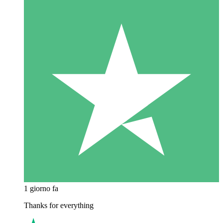
1 giorno fa
Thanks for everything