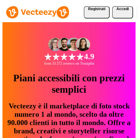
Registrati
Accedi
4.9
from 33.572 reviews on Trustpilot
Piani accessibili con prezzi
semplici
Vecteezy è il marketplace di foto stock
numero 1 al mondo, scelto da oltre
90.000 clienti in tutto il mondo. Offre a
brand, creativi e storyteller risorse