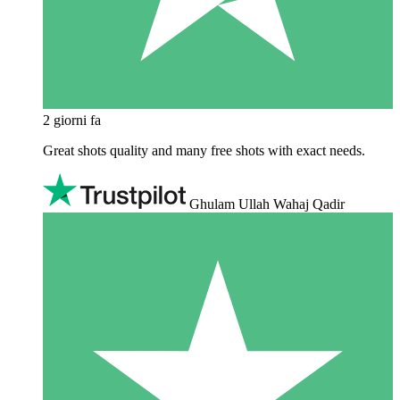
2 giorni fa
Great shots quality and many free shots with exact needs.
Ghulam Ullah Wahaj Qadir