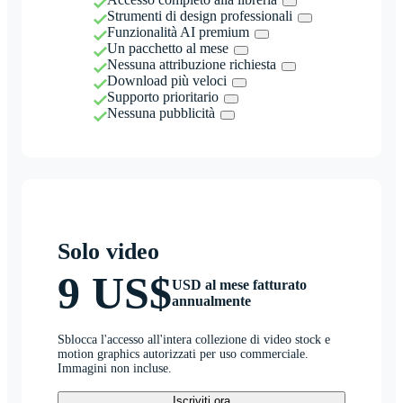
Strumenti di design professionali
Funzionalità AI premium
Un pacchetto al mese
Nessuna attribuzione richiesta
Download più veloci
Supporto prioritario
Nessuna pubblicità
Solo video
9 US$
USD al mese fatturato
annualmente
Sblocca l'accesso all'intera collezione di video stock e
motion graphics autorizzati per uso commerciale.
Immagini non incluse.
Iscriviti ora