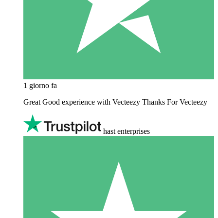
1 giorno fa
Great Good experience with Vecteezy Thanks For Vecteezy
hast enterprises