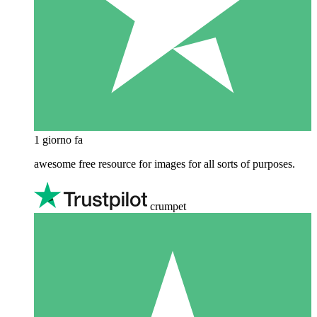
1 giorno fa
awesome free resource for images for all sorts of purposes.
crumpet