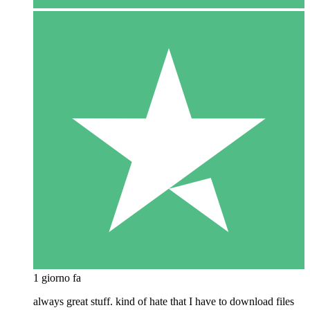
1 giorno fa
always great stuff. kind of hate that I have to download files