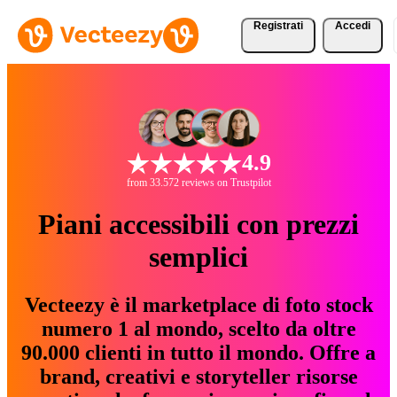
Registrati
Accedi
4.9
from 33.572 reviews on Trustpilot
Piani accessibili con prezzi
semplici
Vecteezy è il marketplace di foto stock
numero 1 al mondo, scelto da oltre
90.000 clienti in tutto il mondo. Offre a
brand, creativi e storyteller risorse