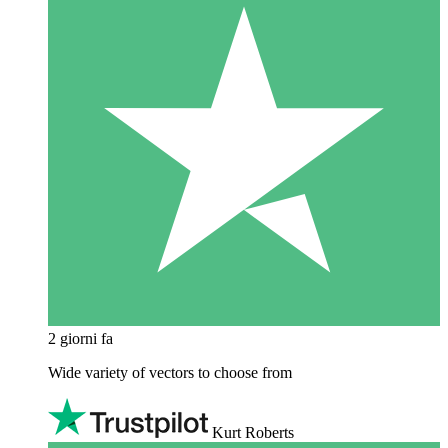
2 giorni fa
Wide variety of vectors to choose from
Kurt Roberts