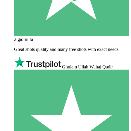
2 giorni fa
Great shots quality and many free shots with exact needs.
Ghulam Ullah Wahaj Qadir