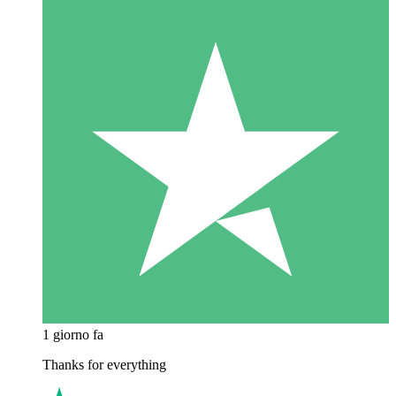
1 giorno fa
Thanks for everything