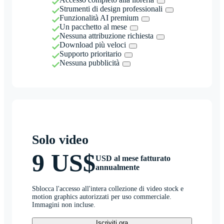
Strumenti di design professionali
Funzionalità AI premium
Un pacchetto al mese
Nessuna attribuzione richiesta
Download più veloci
Supporto prioritario
Nessuna pubblicità
Solo video
9 US$
USD al mese fatturato
annualmente
Sblocca l'accesso all'intera collezione di video stock e
motion graphics autorizzati per uso commerciale.
Immagini non incluse.
Iscriviti ora