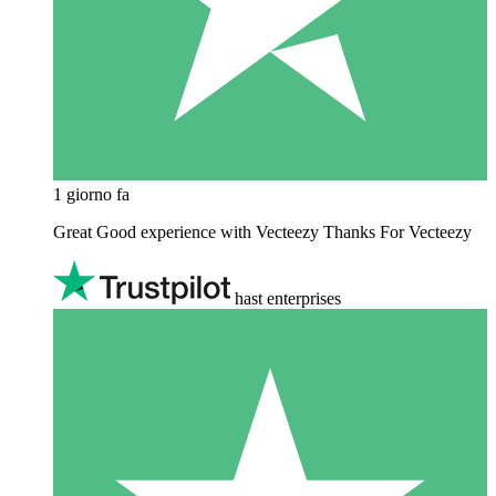
1 giorno fa
Great Good experience with Vecteezy Thanks For Vecteezy
hast enterprises