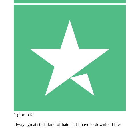
1 giorno fa
always great stuff. kind of hate that I have to download files