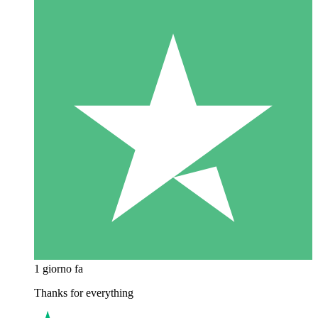
1 giorno fa
Thanks for everything