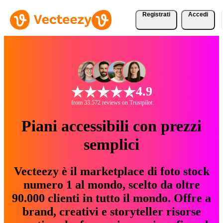
Registrati
Accedi
4.9
from 33.572 reviews on Trustpilot
Piani accessibili con prezzi
semplici
Vecteezy è il marketplace di foto stock
numero 1 al mondo, scelto da oltre
90.000 clienti in tutto il mondo. Offre a
brand, creativi e storyteller risorse