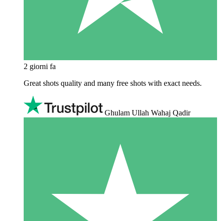
2 giorni fa
Great shots quality and many free shots with exact needs.
Ghulam Ullah Wahaj Qadir