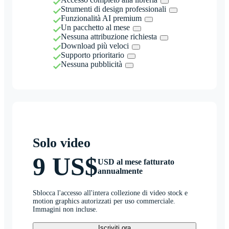
Strumenti di design professionali
Funzionalità AI premium
Un pacchetto al mese
Nessuna attribuzione richiesta
Download più veloci
Supporto prioritario
Nessuna pubblicità
Solo video
9 US$
USD al mese fatturato
annualmente
Sblocca l'accesso all'intera collezione di video stock e
motion graphics autorizzati per uso commerciale.
Immagini non incluse.
Iscriviti ora