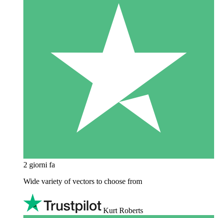
2 giorni fa
Wide variety of vectors to choose from
Kurt Roberts