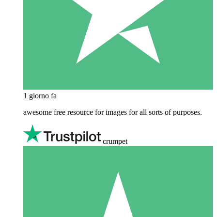
1 giorno fa
awesome free resource for images for all sorts of purposes.
crumpet