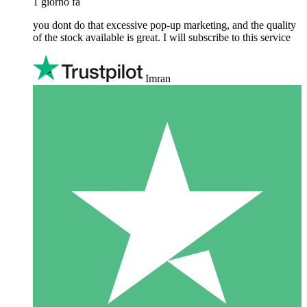
1 giorno fa
you dont do that excessive pop-up marketing, and the quality
of the stock available is great. I will subscribe to this service
Imran