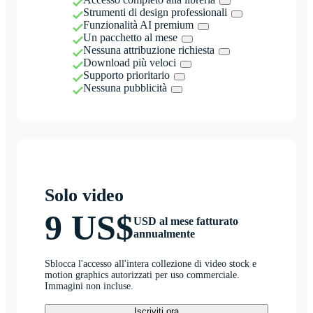
Strumenti di design professionali
Funzionalità AI premium
Un pacchetto al mese
Nessuna attribuzione richiesta
Download più veloci
Supporto prioritario
Nessuna pubblicità
Solo video
9 US$
USD al mese fatturato
annualmente
Sblocca l'accesso all'intera collezione di video stock e
motion graphics autorizzati per uso commerciale.
Immagini non incluse.
Iscriviti ora