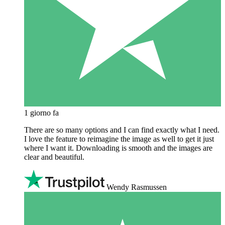
1 giorno fa
There are so many options and I can find exactly what I need.
I love the feature to reimagine the image as well to get it just
where I want it. Downloading is smooth and the images are
clear and beautiful.
Wendy Rasmussen