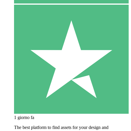
1 giorno fa
The best platform to find assets for your design and