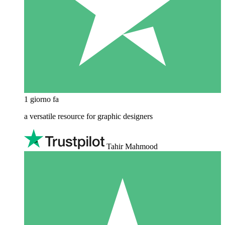
1 giorno fa
a versatile resource for graphic designers
Tahir Mahmood