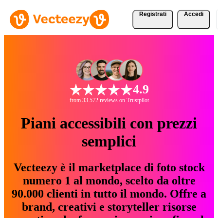
Registrati
Accedi
4.9
from 33.572 reviews on Trustpilot
Piani accessibili con prezzi
semplici
Vecteezy è il marketplace di foto stock
numero 1 al mondo, scelto da oltre
90.000 clienti in tutto il mondo. Offre a
brand, creativi e storyteller risorse