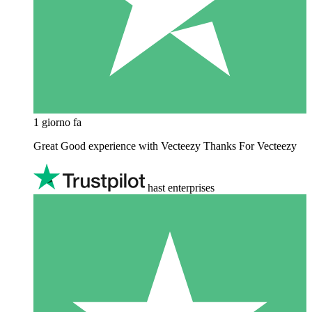
1 giorno fa
Great Good experience with Vecteezy Thanks For Vecteezy
hast enterprises