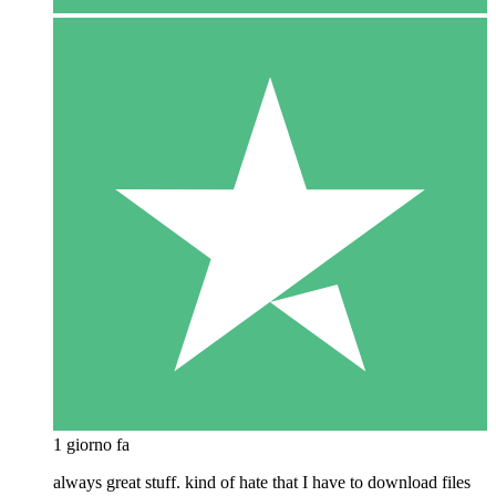
1 giorno fa
always great stuff. kind of hate that I have to download files