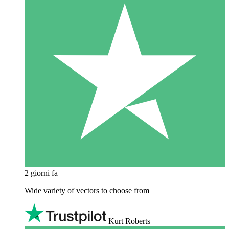
2 giorni fa
Wide variety of vectors to choose from
Kurt Roberts