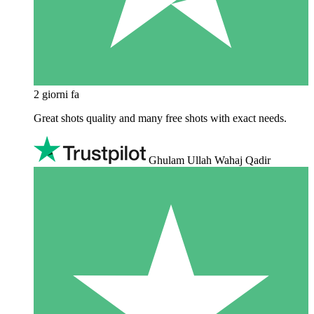
2 giorni fa
Great shots quality and many free shots with exact needs.
Ghulam Ullah Wahaj Qadir