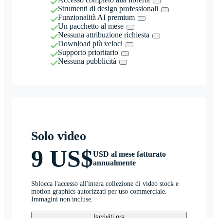
Strumenti di design professionali
Funzionalità AI premium
Un pacchetto al mese
Nessuna attribuzione richiesta
Download più veloci
Supporto prioritario
Nessuna pubblicità
Solo video
9 US$
USD al mese fatturato
annualmente
Sblocca l'accesso all'intera collezione di video stock e
motion graphics autorizzati per uso commerciale.
Immagini non incluse.
Iscriviti ora