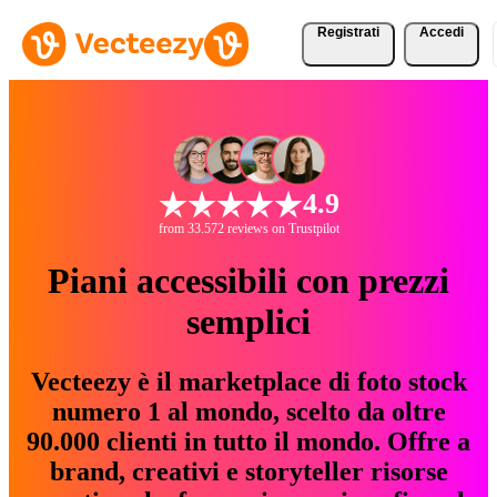
Registrati
Accedi
4.9
from 33.572 reviews on Trustpilot
Piani accessibili con prezzi
semplici
Vecteezy è il marketplace di foto stock
numero 1 al mondo, scelto da oltre
90.000 clienti in tutto il mondo. Offre a
brand, creativi e storyteller risorse