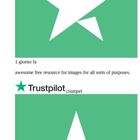
1 giorno fa
awesome free resource for images for all sorts of purposes.
crumpet