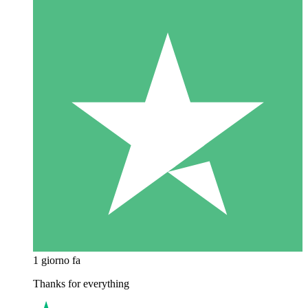
1 giorno fa
Thanks for everything