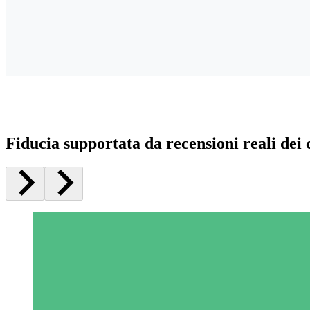
Fiducia supportata da recensioni reali dei c