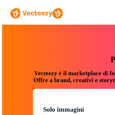
P
Vecteezy è il marketplace di fo
Offre a brand, creativi e story
Solo immagini