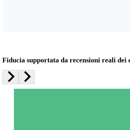
Fiducia supportata da recensioni reali dei c