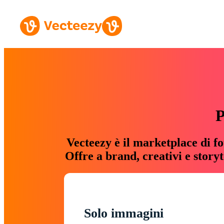
P
Vecteezy è il marketplace di fo
Offre a brand, creativi e story
Solo immagini