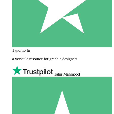
1 giorno fa
a versatile resource for graphic designers
Tahir Mahmood