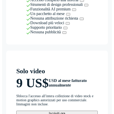
Strumenti di design professionali
Funzionalità AI premium
Un pacchetto al mese
Nessuna attribuzione richiesta
Download più veloci
Supporto prioritario
Nessuna pubblicità
Solo video
9 US$
USD al mese fatturato
annualmente
Sblocca l'accesso all'intera collezione di video stock e
motion graphics autorizzati per uso commerciale.
Immagini non incluse.
Iscriviti ora