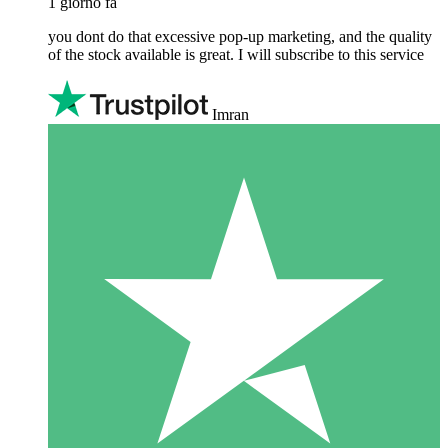
1 giorno fa
you dont do that excessive pop-up marketing, and the quality
of the stock available is great. I will subscribe to this service
Imran