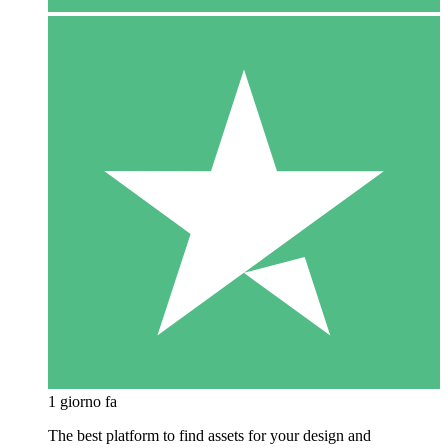
1 giorno fa
The best platform to find assets for your design and