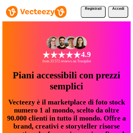
Registrati
Accedi
4.9
from 33.572 reviews on Trustpilot
Piani accessibili con prezzi
semplici
Vecteezy è il marketplace di foto stock
numero 1 al mondo, scelto da oltre
90.000 clienti in tutto il mondo. Offre a
brand, creativi e storyteller risorse