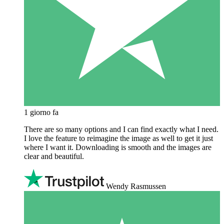
1 giorno fa
There are so many options and I can find exactly what I need.
I love the feature to reimagine the image as well to get it just
where I want it. Downloading is smooth and the images are
clear and beautiful.
Wendy Rasmussen