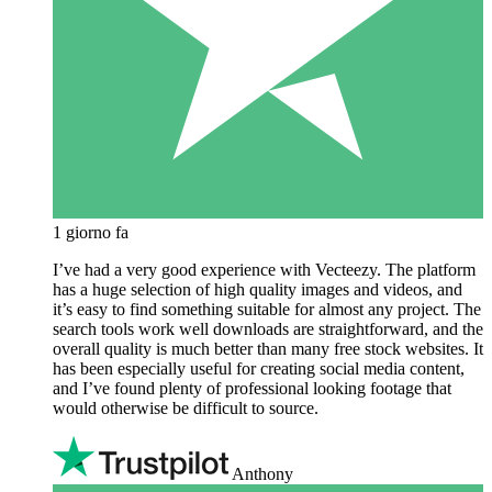
1 giorno fa
I’ve had a very good experience with Vecteezy. The platform
has a huge selection of high quality images and videos, and
it’s easy to find something suitable for almost any project. The
search tools work well downloads are straightforward, and the
overall quality is much better than many free stock websites. It
has been especially useful for creating social media content,
and I’ve found plenty of professional looking footage that
would otherwise be difficult to source.
Anthony