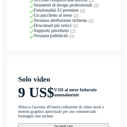
Strumenti di design professionali
Funzionalità AI premium
Un pacchetto al mese
Nessuna attribuzione richiesta
Download più veloci
Supporto prioritario
Nessuna pubblicità
Solo video
9 US$
USD al mese fatturato
annualmente
Sblocca l'accesso all'intera collezione di video stock e
motion graphics autorizzati per uso commerciale.
Immagini non incluse.
Iscriviti ora