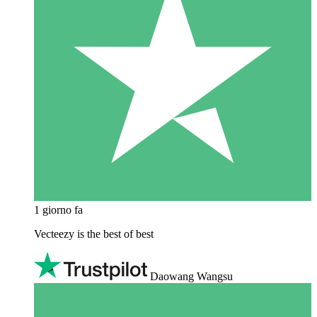
1 giorno fa
Vecteezy is the best of best
Daowang Wangsu