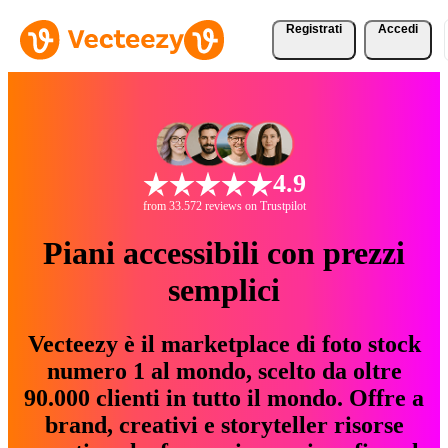
Registrati
Accedi
4.9
from 33.572 reviews on Trustpilot
Piani accessibili con prezzi
semplici
Vecteezy è il marketplace di foto stock
numero 1 al mondo, scelto da oltre
90.000 clienti in tutto il mondo. Offre a
brand, creativi e storyteller risorse