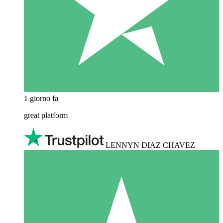
1 giorno fa
great platform
LENNYN DIAZ CHAVEZ