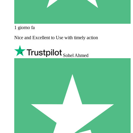
1 giorno fa
Nice and Excellent to Use with timely action
Sohel Ahmed