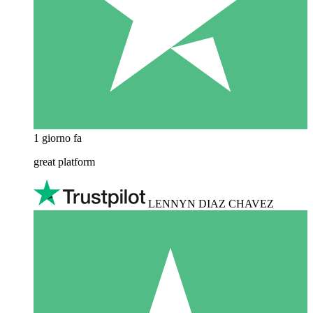
1 giorno fa
great platform
LENNYN DIAZ CHAVEZ