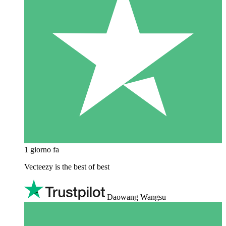
1 giorno fa
Vecteezy is the best of best
Daowang Wangsu