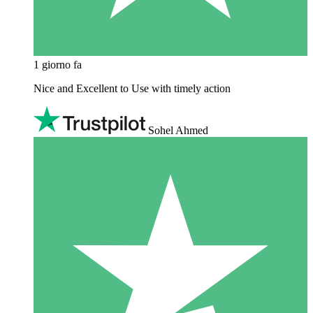
1 giorno fa
Nice and Excellent to Use with timely action
Sohel Ahmed