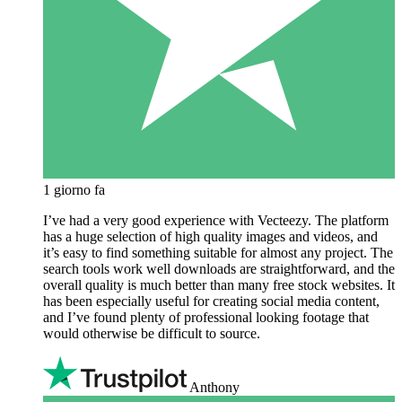
1 giorno fa
I’ve had a very good experience with Vecteezy. The platform
has a huge selection of high quality images and videos, and
it’s easy to find something suitable for almost any project. The
search tools work well downloads are straightforward, and the
overall quality is much better than many free stock websites. It
has been especially useful for creating social media content,
and I’ve found plenty of professional looking footage that
would otherwise be difficult to source.
Anthony