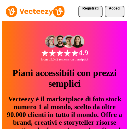
Registrati
Accedi
4.9
from 33.572 reviews on Trustpilot
Piani accessibili con prezzi
semplici
Vecteezy è il marketplace di foto stock
numero 1 al mondo, scelto da oltre
90.000 clienti in tutto il mondo. Offre a
brand, creativi e storyteller risorse