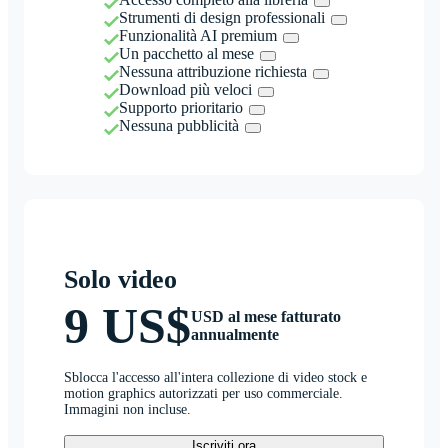
Strumenti di design professionali
Funzionalità AI premium
Un pacchetto al mese
Nessuna attribuzione richiesta
Download più veloci
Supporto prioritario
Nessuna pubblicità
Solo video
9 US$
USD al mese fatturato
annualmente
Sblocca l'accesso all'intera collezione di video stock e
motion graphics autorizzati per uso commerciale.
Immagini non incluse.
Iscriviti ora