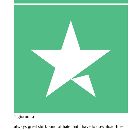
1 giorno fa
always great stuff. kind of hate that I have to download files