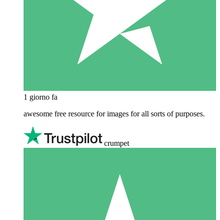
1 giorno fa
awesome free resource for images for all sorts of purposes.
crumpet