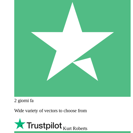
2 giorni fa
Wide variety of vectors to choose from
Kurt Roberts