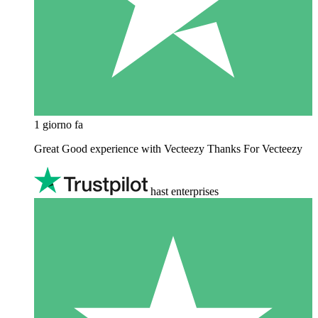
1 giorno fa
Great Good experience with Vecteezy Thanks For Vecteezy
hast enterprises