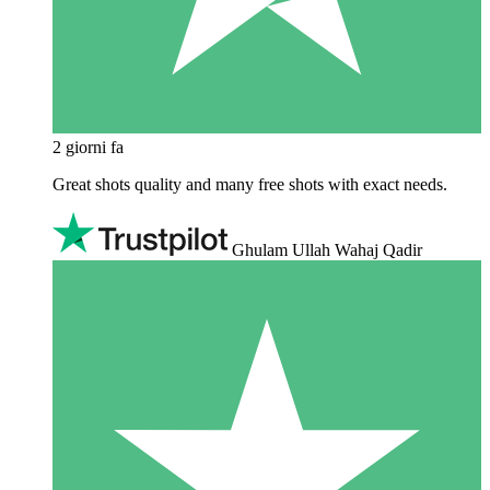
2 giorni fa
Great shots quality and many free shots with exact needs.
Ghulam Ullah Wahaj Qadir