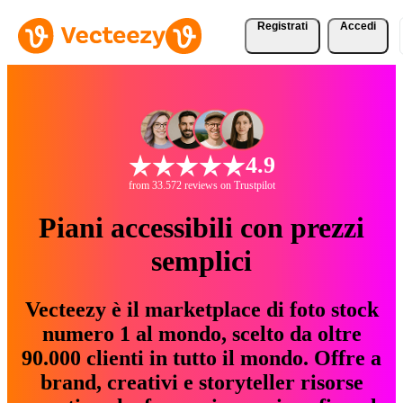
Registrati
Accedi
4.9
from 33.572 reviews on Trustpilot
Piani accessibili con prezzi
semplici
Vecteezy è il marketplace di foto stock
numero 1 al mondo, scelto da oltre
90.000 clienti in tutto il mondo. Offre a
brand, creativi e storyteller risorse