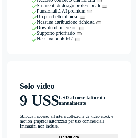
Strumenti di design professionali
Funzionalità AI premium
Un pacchetto al mese
Nessuna attribuzione richiesta
Download più veloci
Supporto prioritario
Nessuna pubblicità
Solo video
9 US$
USD al mese fatturato
annualmente
Sblocca l'accesso all'intera collezione di video stock e
motion graphics autorizzati per uso commerciale.
Immagini non incluse.
Iscriviti ora