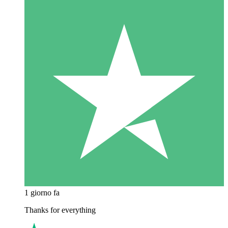
1 giorno fa
Thanks for everything