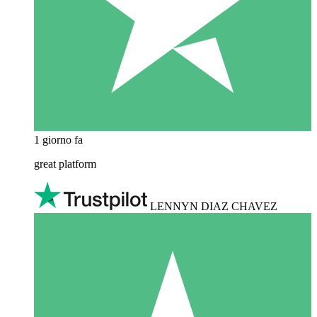
1 giorno fa
great platform
LENNYN DIAZ CHAVEZ