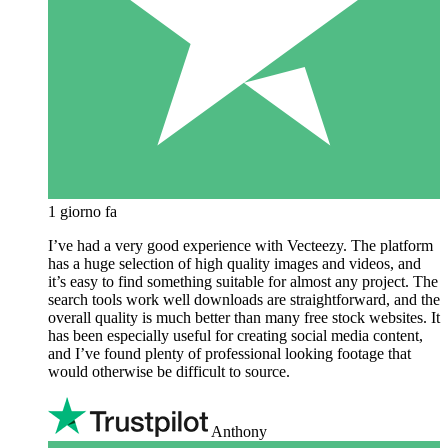
1 giorno fa
I’ve had a very good experience with Vecteezy. The platform
has a huge selection of high quality images and videos, and
it’s easy to find something suitable for almost any project. The
search tools work well downloads are straightforward, and the
overall quality is much better than many free stock websites. It
has been especially useful for creating social media content,
and I’ve found plenty of professional looking footage that
would otherwise be difficult to source.
Anthony