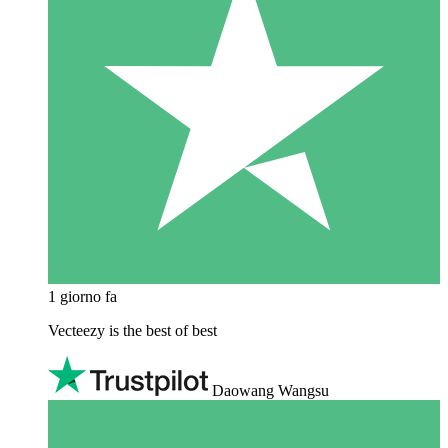
1 giorno fa
Vecteezy is the best of best
Daowang Wangsu