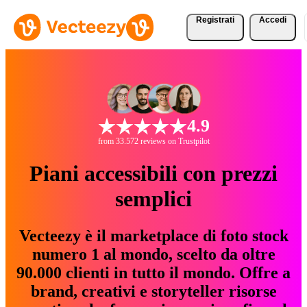
Registrati
Accedi
4.9
from 33.572 reviews on Trustpilot
Piani accessibili con prezzi
semplici
Vecteezy è il marketplace di foto stock
numero 1 al mondo, scelto da oltre
90.000 clienti in tutto il mondo. Offre a
brand, creativi e storyteller risorse