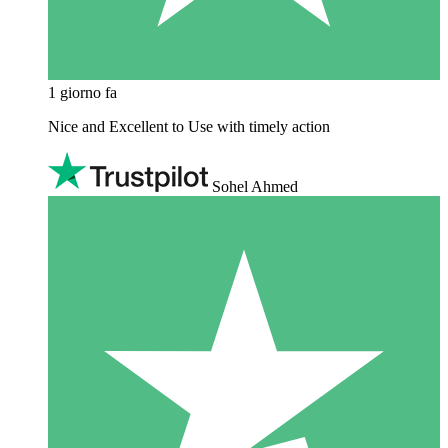
1 giorno fa
Nice and Excellent to Use with timely action
Sohel Ahmed