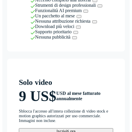
Strumenti di design professionali
Funzionalità AI premium
Un pacchetto al mese
Nessuna attribuzione richiesta
Download più veloci
Supporto prioritario
Nessuna pubblicità
Solo video
9 US$
USD al mese fatturato
annualmente
Sblocca l'accesso all'intera collezione di video stock e
motion graphics autorizzati per uso commerciale.
Immagini non incluse.
Iscriviti ora