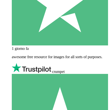
1 giorno fa
awesome free resource for images for all sorts of purposes.
crumpet