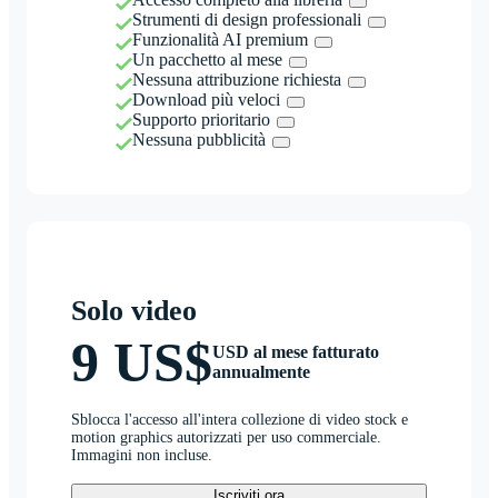
Strumenti di design professionali
Funzionalità AI premium
Un pacchetto al mese
Nessuna attribuzione richiesta
Download più veloci
Supporto prioritario
Nessuna pubblicità
Solo video
9 US$
USD al mese fatturato
annualmente
Sblocca l'accesso all'intera collezione di video stock e
motion graphics autorizzati per uso commerciale.
Immagini non incluse.
Iscriviti ora