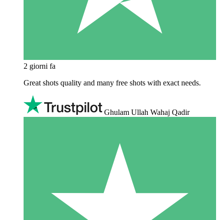
2 giorni fa
Great shots quality and many free shots with exact needs.
Ghulam Ullah Wahaj Qadir