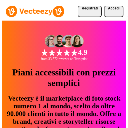
Registrati
Accedi
4.9
from 33.572 reviews on Trustpilot
Piani accessibili con prezzi
semplici
Vecteezy è il marketplace di foto stock
numero 1 al mondo, scelto da oltre
90.000 clienti in tutto il mondo. Offre a
brand, creativi e storyteller risorse