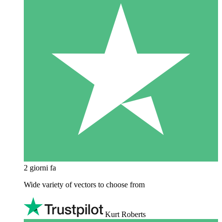
2 giorni fa
Wide variety of vectors to choose from
Kurt Roberts