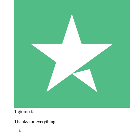
1 giorno fa
Thanks for everything