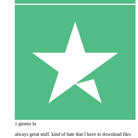
1 giorno fa
always great stuff. kind of hate that I have to download files