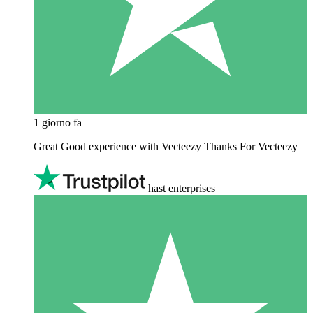
1 giorno fa
Great Good experience with Vecteezy Thanks For Vecteezy
hast enterprises