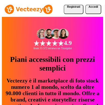
Registrati
Accedi
4.9
from 33.572 reviews on Trustpilot
Piani accessibili con prezzi
semplici
Vecteezy è il marketplace di foto stock
numero 1 al mondo, scelto da oltre
90.000 clienti in tutto il mondo. Offre a
brand, creativi e storyteller risorse