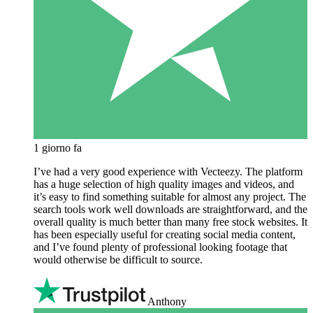
1 giorno fa
I’ve had a very good experience with Vecteezy. The platform
has a huge selection of high quality images and videos, and
it’s easy to find something suitable for almost any project. The
search tools work well downloads are straightforward, and the
overall quality is much better than many free stock websites. It
has been especially useful for creating social media content,
and I’ve found plenty of professional looking footage that
would otherwise be difficult to source.
Anthony