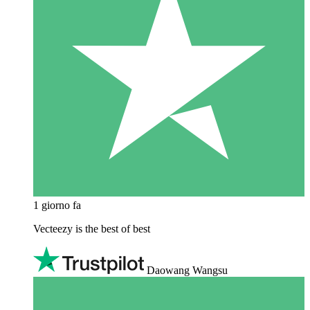
1 giorno fa
Vecteezy is the best of best
Daowang Wangsu