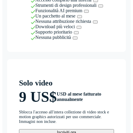
Strumenti di design professionali
Funzionalità AI premium
Un pacchetto al mese
Nessuna attribuzione richiesta
Download più veloci
Supporto prioritario
Nessuna pubblicità
Solo video
9 US$
USD al mese fatturato
annualmente
Sblocca l'accesso all'intera collezione di video stock e
motion graphics autorizzati per uso commerciale.
Immagini non incluse.
Iscriviti ora