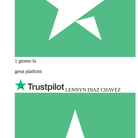
1 giorno fa
great platform
LENNYN DIAZ CHAVEZ