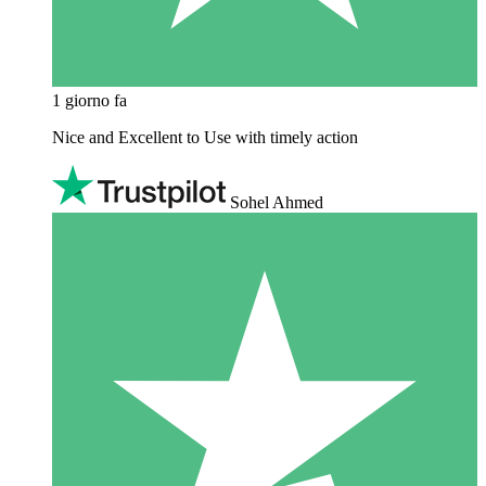
1 giorno fa
Nice and Excellent to Use with timely action
Sohel Ahmed