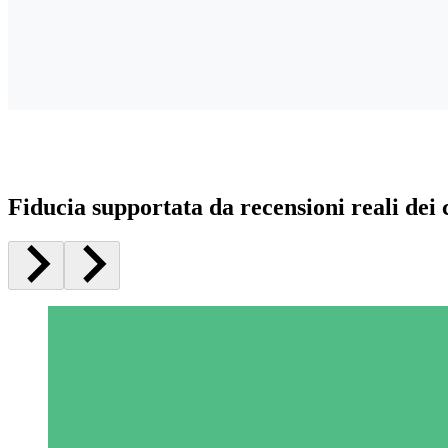
Fiducia supportata da recensioni reali dei c