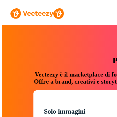
P
Vecteezy è il marketplace di fo
Offre a brand, creativi e story
Solo immagini