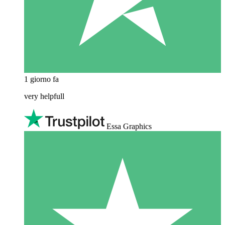
1 giorno fa
very helpfull
Essa Graphics