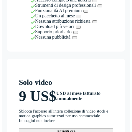
Strumenti di design professionali
Funzionalità AI premium
Un pacchetto al mese
Nessuna attribuzione richiesta
Download più veloci
Supporto prioritario
Nessuna pubblicità
Solo video
9 US$
USD al mese fatturato
annualmente
Sblocca l'accesso all'intera collezione di video stock e
motion graphics autorizzati per uso commerciale.
Immagini non incluse.
Iscriviti ora