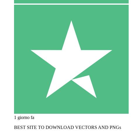
1 giorno fa
BEST SITE TO DOWNLOAD VECTORS AND PNGs