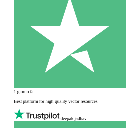
1 giorno fa
Best platform for high-quality vector resources
deepak jadhav