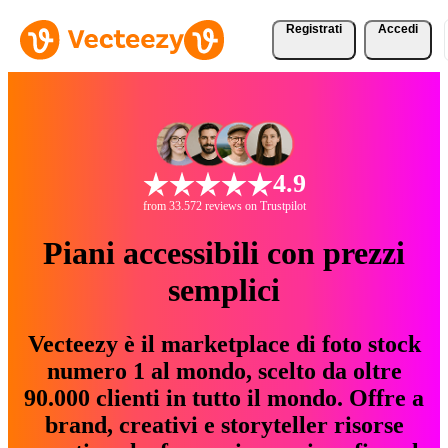
Registrati
Accedi
4.9
from 33.572 reviews on Trustpilot
Piani accessibili con prezzi
semplici
Vecteezy è il marketplace di foto stock
numero 1 al mondo, scelto da oltre
90.000 clienti in tutto il mondo. Offre a
brand, creativi e storyteller risorse