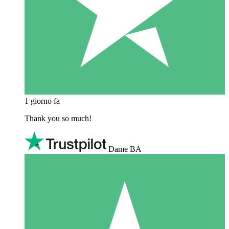
1 giorno fa
Thank you so much!
Dame BA