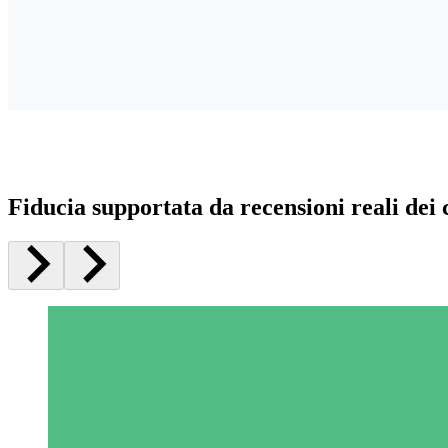
Fiducia supportata da recensioni reali dei c