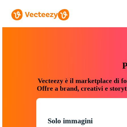
P
Vecteezy è il marketplace di fo
Offre a brand, creativi e story
Solo immagini