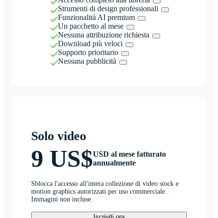
Strumenti di design professionali
Funzionalità AI premium
Un pacchetto al mese
Nessuna attribuzione richiesta
Download più veloci
Supporto prioritario
Nessuna pubblicità
Solo video
9 US$
USD al mese fatturato
annualmente
Sblocca l'accesso all'intera collezione di video stock e
motion graphics autorizzati per uso commerciale.
Immagini non incluse.
Iscriviti ora