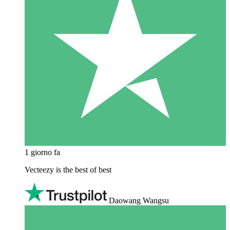
1 giorno fa
Vecteezy is the best of best
Daowang Wangsu