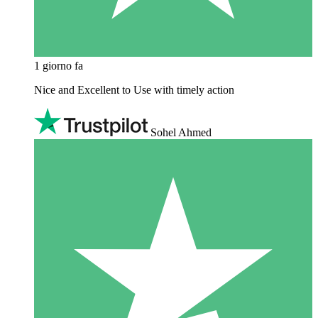
1 giorno fa
Nice and Excellent to Use with timely action
Sohel Ahmed