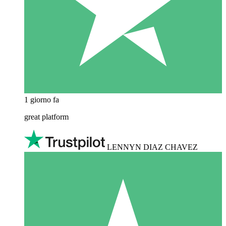
1 giorno fa
great platform
LENNYN DIAZ CHAVEZ