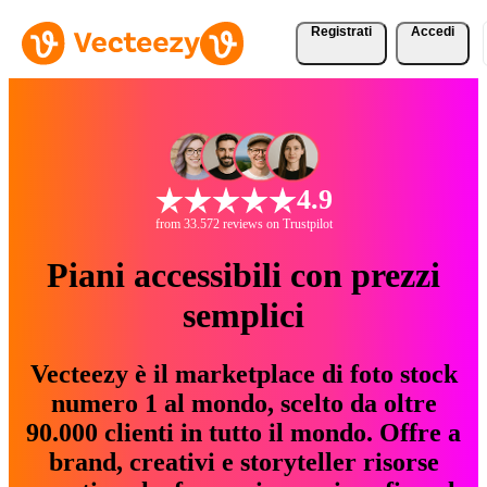
Registrati
Accedi
4.9
from 33.572 reviews on Trustpilot
Piani accessibili con prezzi
semplici
Vecteezy è il marketplace di foto stock
numero 1 al mondo, scelto da oltre
90.000 clienti in tutto il mondo. Offre a
brand, creativi e storyteller risorse