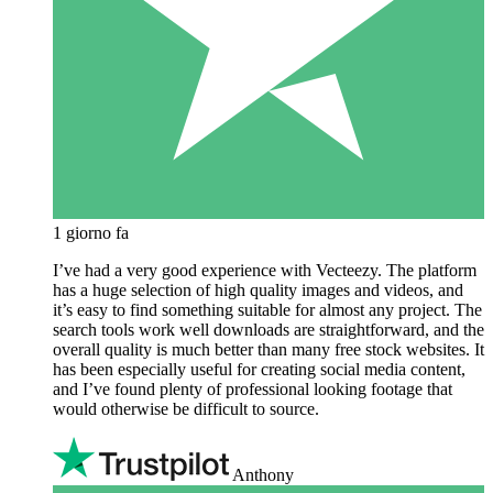
1 giorno fa
I’ve had a very good experience with Vecteezy. The platform
has a huge selection of high quality images and videos, and
it’s easy to find something suitable for almost any project. The
search tools work well downloads are straightforward, and the
overall quality is much better than many free stock websites. It
has been especially useful for creating social media content,
and I’ve found plenty of professional looking footage that
would otherwise be difficult to source.
Anthony