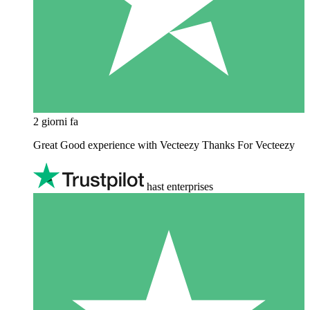
2 giorni fa
Great Good experience with Vecteezy Thanks For Vecteezy
hast enterprises