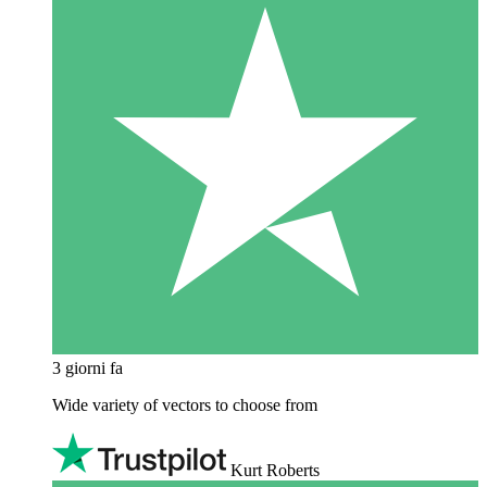
3 giorni fa
Wide variety of vectors to choose from
Kurt Roberts