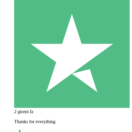
2 giorni fa
Thanks for everything