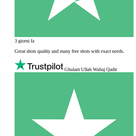
3 giorni fa
Great shots quality and many free shots with exact needs.
Ghulam Ullah Wahaj Qadir