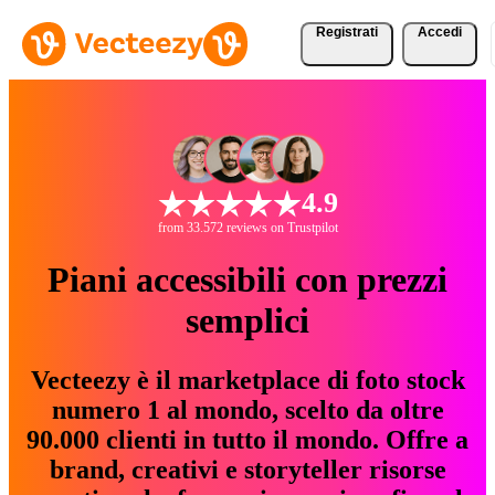
Registrati
Accedi
4.9
from 33.572 reviews on Trustpilot
Piani accessibili con prezzi
semplici
Vecteezy è il marketplace di foto stock
numero 1 al mondo, scelto da oltre
90.000 clienti in tutto il mondo. Offre a
brand, creativi e storyteller risorse