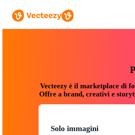
P
Vecteezy è il marketplace di fo
Offre a brand, creativi e story
Solo immagini