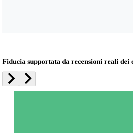
Fiducia supportata da recensioni reali dei c