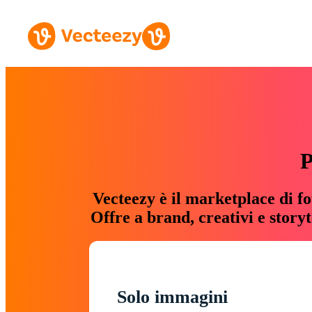
P
Vecteezy è il marketplace di fo
Offre a brand, creativi e story
Solo immagini