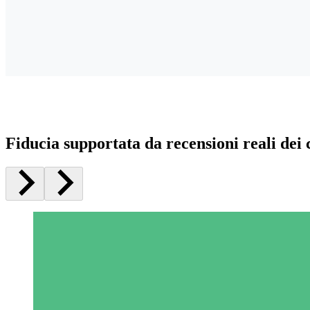
Fiducia supportata da recensioni reali dei c