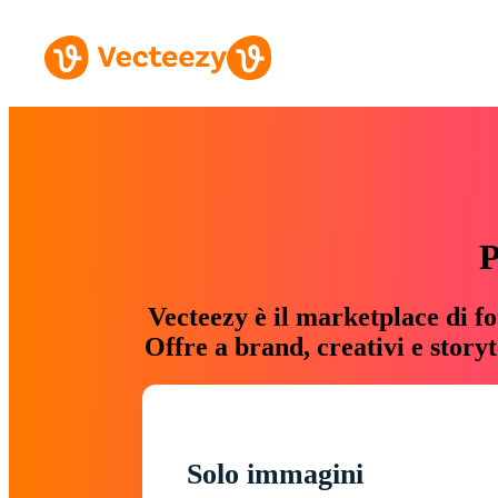
P
Vecteezy è il marketplace di fo
Offre a brand, creativi e story
Solo immagini