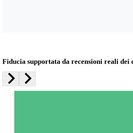
Fiducia supportata da recensioni reali dei c