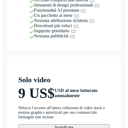
Strumenti di design professionali
Funzionalità AI premium
Un pacchetto al mese
Nessuna attribuzione richiesta
Download più veloci
Supporto prioritario
Nessuna pubblicità
Solo video
9 US$
USD al mese fatturato
annualmente
Sblocca l'accesso all'intera collezione di video stock e
motion graphics autorizzati per uso commerciale.
Immagini non incluse.
Iscriviti ora