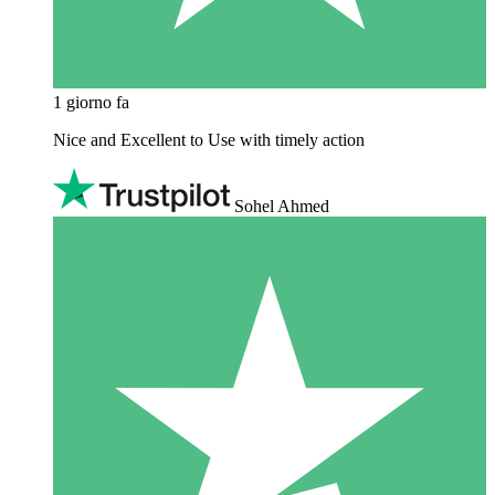
1 giorno fa
Nice and Excellent to Use with timely action
Sohel Ahmed