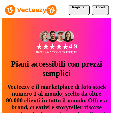
Registrati
Accedi
4.9
from 33.572 reviews on Trustpilot
Piani accessibili con prezzi
semplici
Vecteezy è il marketplace di foto stock
numero 1 al mondo, scelto da oltre
90.000 clienti in tutto il mondo. Offre a
brand, creativi e storyteller risorse