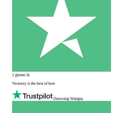
1 giorno fa
Vecteezy is the best of best
Daowang Wangsu