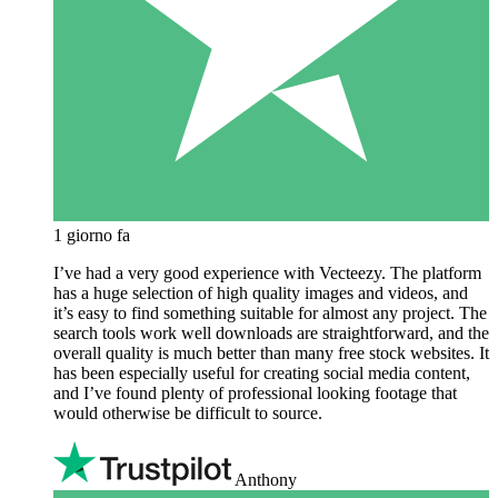
1 giorno fa
I’ve had a very good experience with Vecteezy. The platform
has a huge selection of high quality images and videos, and
it’s easy to find something suitable for almost any project. The
search tools work well downloads are straightforward, and the
overall quality is much better than many free stock websites. It
has been especially useful for creating social media content,
and I’ve found plenty of professional looking footage that
would otherwise be difficult to source.
Anthony