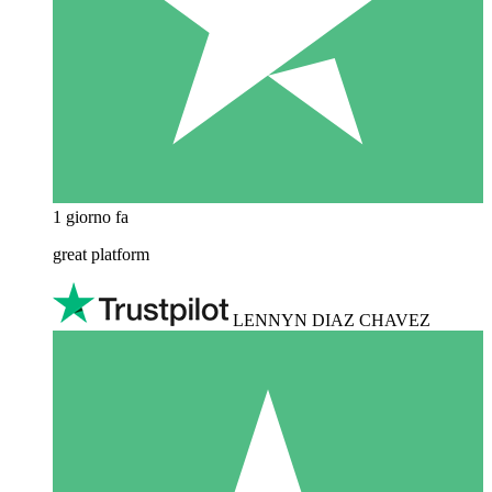
1 giorno fa
great platform
LENNYN DIAZ CHAVEZ