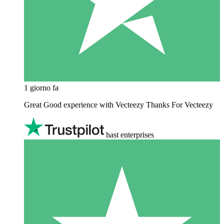
1 giorno fa
Great Good experience with Vecteezy Thanks For Vecteezy
hast enterprises