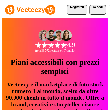
Registrati
Accedi
4.9
from 33.572 reviews on Trustpilot
Piani accessibili con prezzi
semplici
Vecteezy è il marketplace di foto stock
numero 1 al mondo, scelto da oltre
90.000 clienti in tutto il mondo. Offre a
brand, creativi e storyteller risorse