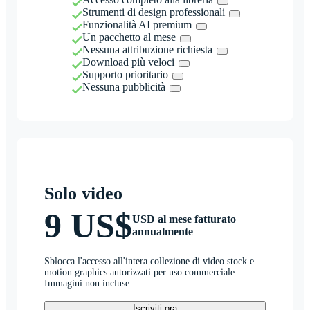
Strumenti di design professionali
Funzionalità AI premium
Un pacchetto al mese
Nessuna attribuzione richiesta
Download più veloci
Supporto prioritario
Nessuna pubblicità
Solo video
9 US$
USD al mese fatturato
annualmente
Sblocca l'accesso all'intera collezione di video stock e
motion graphics autorizzati per uso commerciale.
Immagini non incluse.
Iscriviti ora