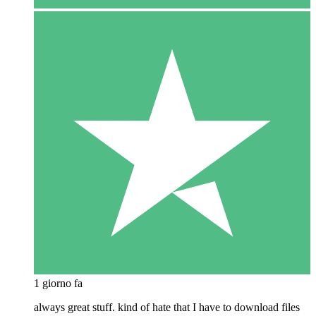
1 giorno fa
always great stuff. kind of hate that I have to download files