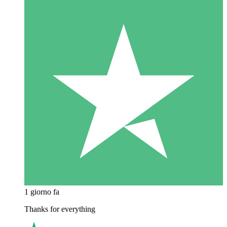
1 giorno fa
Thanks for everything