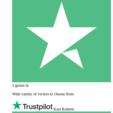
2 giorni fa
Wide variety of vectors to choose from
Kurt Roberts