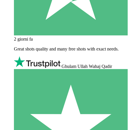
2 giorni fa
Great shots quality and many free shots with exact needs.
Ghulam Ullah Wahaj Qadir