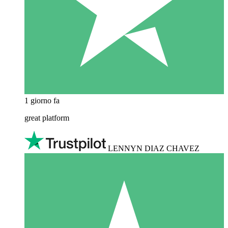
1 giorno fa
great platform
LENNYN DIAZ CHAVEZ