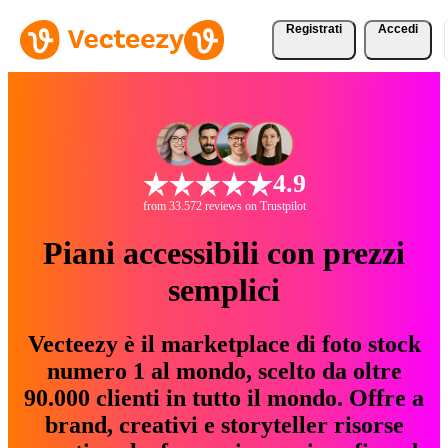
Registrati
Accedi
4.9
from 33.572 reviews on Trustpilot
Piani accessibili con prezzi
semplici
Vecteezy è il marketplace di foto stock
numero 1 al mondo, scelto da oltre
90.000 clienti in tutto il mondo. Offre a
brand, creativi e storyteller risorse