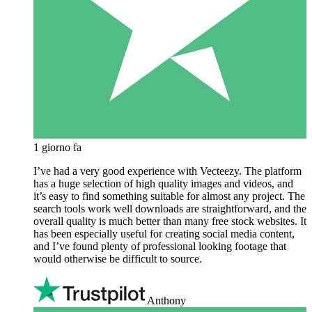
1 giorno fa
I’ve had a very good experience with Vecteezy. The platform
has a huge selection of high quality images and videos, and
it’s easy to find something suitable for almost any project. The
search tools work well downloads are straightforward, and the
overall quality is much better than many free stock websites. It
has been especially useful for creating social media content,
and I’ve found plenty of professional looking footage that
would otherwise be difficult to source.
Anthony