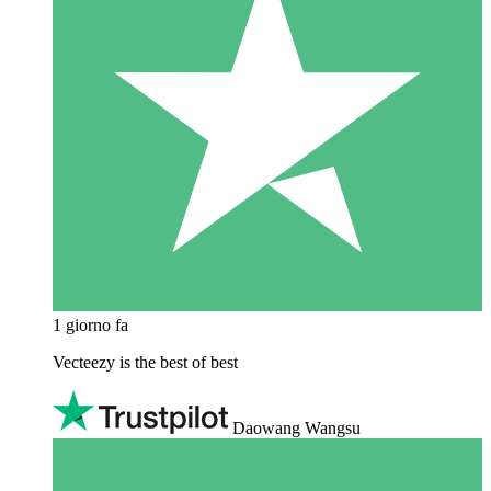
1 giorno fa
Vecteezy is the best of best
Daowang Wangsu