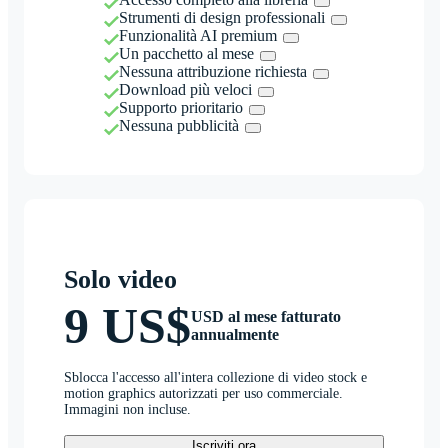
Strumenti di design professionali
Funzionalità AI premium
Un pacchetto al mese
Nessuna attribuzione richiesta
Download più veloci
Supporto prioritario
Nessuna pubblicità
Solo video
9 US$
USD al mese fatturato
annualmente
Sblocca l'accesso all'intera collezione di video stock e
motion graphics autorizzati per uso commerciale.
Immagini non incluse.
Iscriviti ora