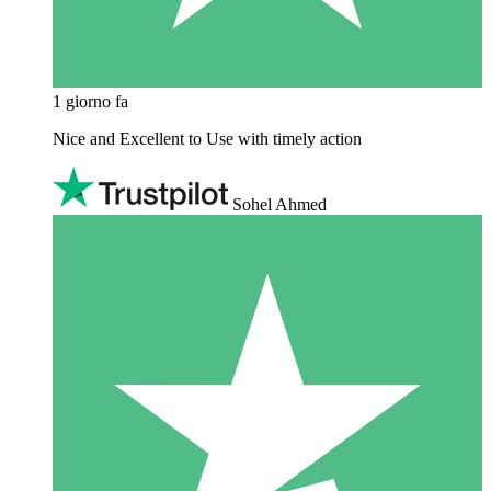
1 giorno fa
Nice and Excellent to Use with timely action
Sohel Ahmed