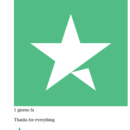
1 giorno fa
Thanks for everything