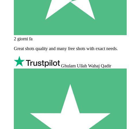
2 giorni fa
Great shots quality and many free shots with exact needs.
Ghulam Ullah Wahaj Qadir