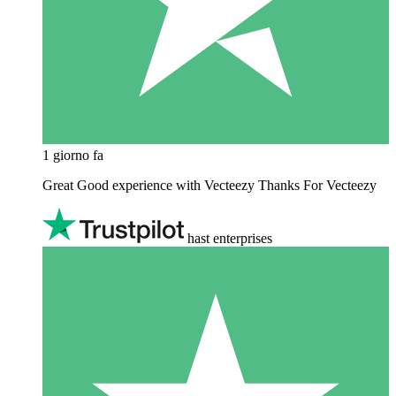
1 giorno fa
Great Good experience with Vecteezy Thanks For Vecteezy
hast enterprises