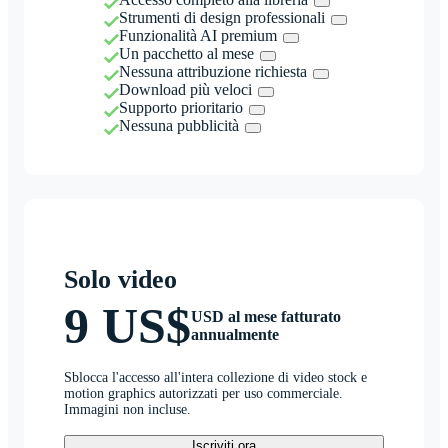
Strumenti di design professionali
Funzionalità AI premium
Un pacchetto al mese
Nessuna attribuzione richiesta
Download più veloci
Supporto prioritario
Nessuna pubblicità
Solo video
9 US$
USD al mese fatturato
annualmente
Sblocca l'accesso all'intera collezione di video stock e
motion graphics autorizzati per uso commerciale.
Immagini non incluse.
Iscriviti ora