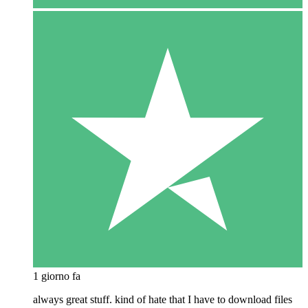
1 giorno fa
always great stuff. kind of hate that I have to download files