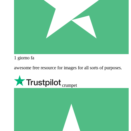
1 giorno fa
awesome free resource for images for all sorts of purposes.
crumpet