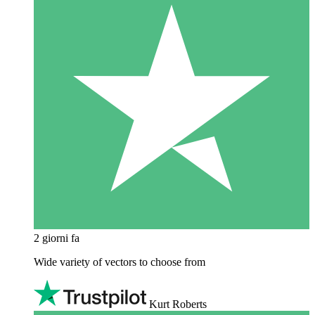
2 giorni fa
Wide variety of vectors to choose from
Kurt Roberts