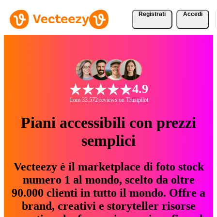
Registrati
Accedi
4.9
from 33.572 reviews on Trustpilot
Piani accessibili con prezzi
semplici
Vecteezy è il marketplace di foto stock
numero 1 al mondo, scelto da oltre
90.000 clienti in tutto il mondo. Offre a
brand, creativi e storyteller risorse