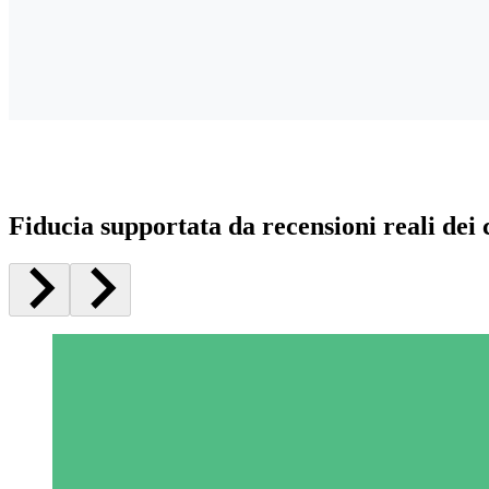
Fiducia supportata da recensioni reali dei c