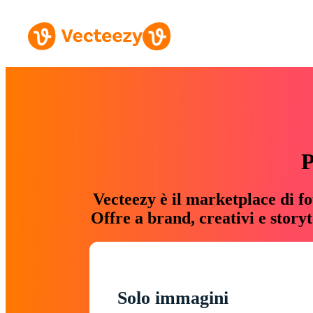
P
Vecteezy è il marketplace di fo
Offre a brand, creativi e story
Solo immagini