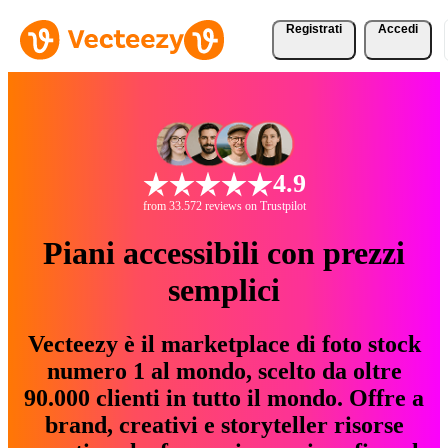
Registrati
Accedi
4.9
from 33.572 reviews on Trustpilot
Piani accessibili con prezzi
semplici
Vecteezy è il marketplace di foto stock
numero 1 al mondo, scelto da oltre
90.000 clienti in tutto il mondo. Offre a
brand, creativi e storyteller risorse