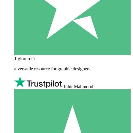
1 giorno fa
a versatile resource for graphic designers
Tahir Mahmood