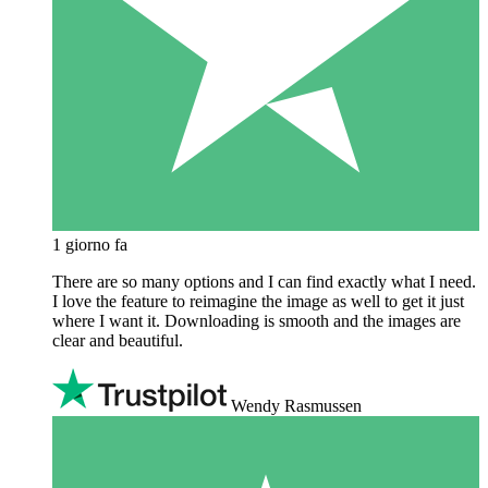
1 giorno fa
There are so many options and I can find exactly what I need.
I love the feature to reimagine the image as well to get it just
where I want it. Downloading is smooth and the images are
clear and beautiful.
Wendy Rasmussen