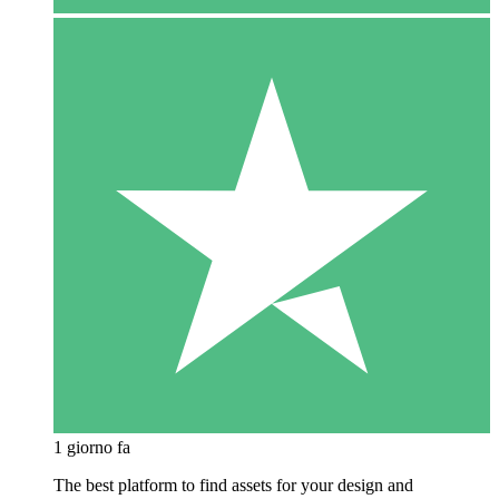
1 giorno fa
The best platform to find assets for your design and