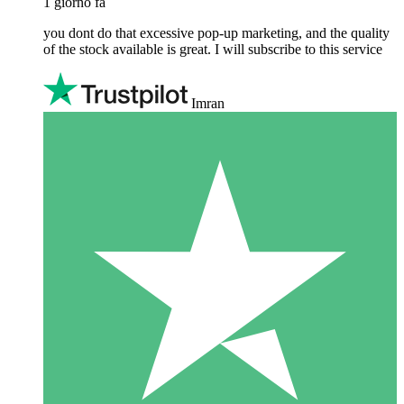
1 giorno fa
you dont do that excessive pop-up marketing, and the quality
of the stock available is great. I will subscribe to this service
Imran