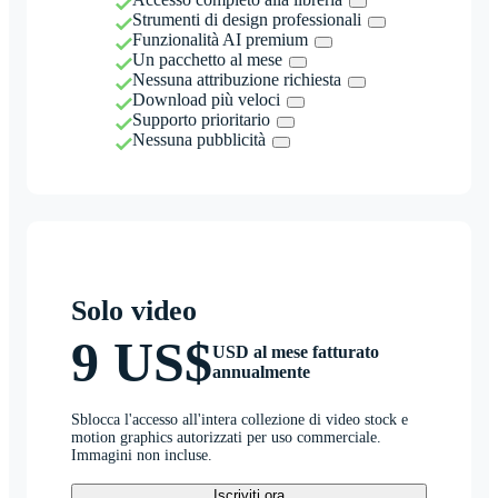
Strumenti di design professionali
Funzionalità AI premium
Un pacchetto al mese
Nessuna attribuzione richiesta
Download più veloci
Supporto prioritario
Nessuna pubblicità
Solo video
9 US$
USD al mese fatturato
annualmente
Sblocca l'accesso all'intera collezione di video stock e
motion graphics autorizzati per uso commerciale.
Immagini non incluse.
Iscriviti ora