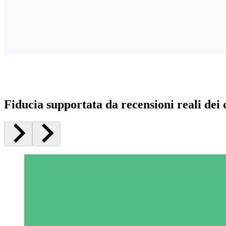
Fiducia supportata da recensioni reali dei c