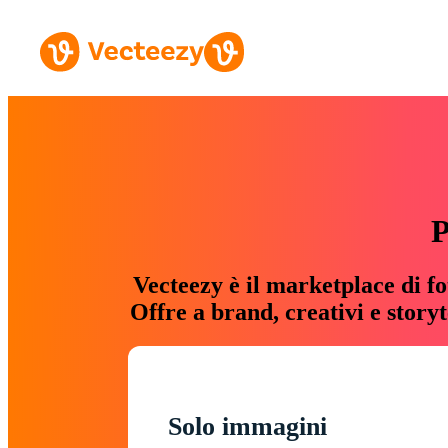
P
Vecteezy è il marketplace di fo
Offre a brand, creativi e story
Solo immagini