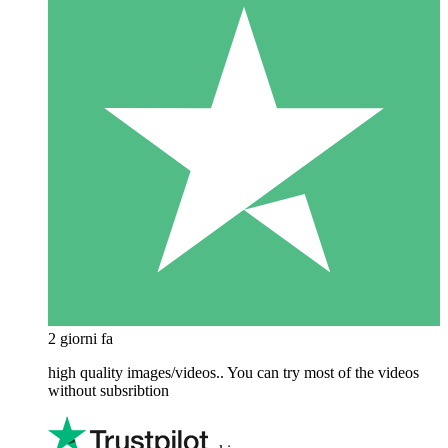
2 giorni fa
high quality images/videos.. You can try most of the videos
without subsribtion