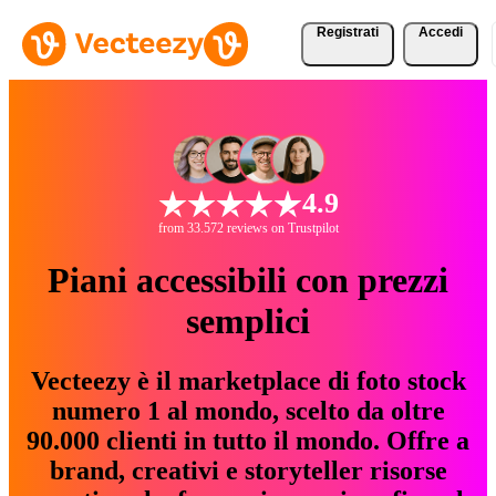
Registrati
Accedi
4.9
from 33.572 reviews on Trustpilot
Piani accessibili con prezzi
semplici
Vecteezy è il marketplace di foto stock
numero 1 al mondo, scelto da oltre
90.000 clienti in tutto il mondo. Offre a
brand, creativi e storyteller risorse