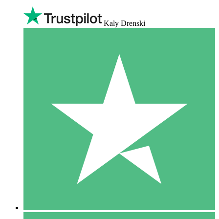
Kaly Drenski