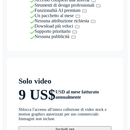
Strumenti di design professionali
Funzionalità AI premium
Un pacchetto al mese
Nessuna attribuzione richiesta
Download più veloci
Supporto prioritario
Nessuna pubblicità
Solo video
9 US$
USD al mese fatturato
annualmente
Sblocca l'accesso all'intera collezione di video stock e
motion graphics autorizzati per uso commerciale.
Immagini non incluse.
Iscriviti ora