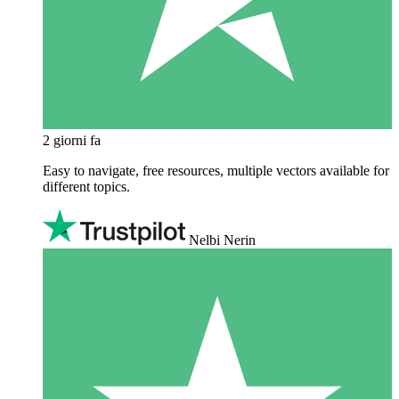
2 giorni fa
Easy to navigate, free resources, multiple vectors available for
different topics.
Nelbi Nerin