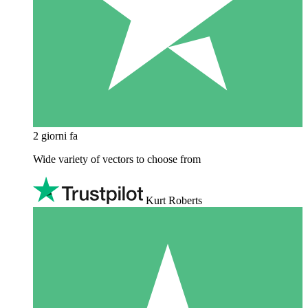
2 giorni fa
Wide variety of vectors to choose from
Kurt Roberts