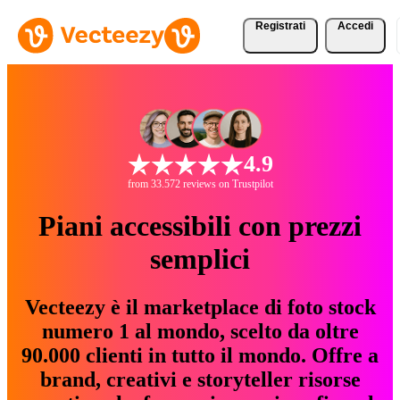
Registrati
Accedi
4.9
from 33.572 reviews on Trustpilot
Piani accessibili con prezzi
semplici
Vecteezy è il marketplace di foto stock
numero 1 al mondo, scelto da oltre
90.000 clienti in tutto il mondo. Offre a
brand, creativi e storyteller risorse