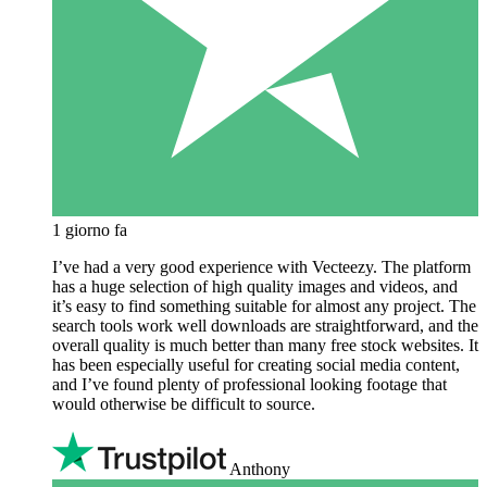
1 giorno fa
I’ve had a very good experience with Vecteezy. The platform
has a huge selection of high quality images and videos, and
it’s easy to find something suitable for almost any project. The
search tools work well downloads are straightforward, and the
overall quality is much better than many free stock websites. It
has been especially useful for creating social media content,
and I’ve found plenty of professional looking footage that
would otherwise be difficult to source.
Anthony