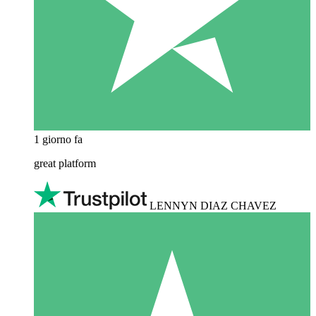
1 giorno fa
great platform
LENNYN DIAZ CHAVEZ