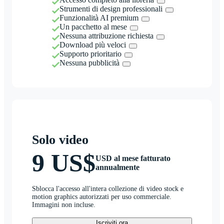
Strumenti di design professionali
Funzionalità AI premium
Un pacchetto al mese
Nessuna attribuzione richiesta
Download più veloci
Supporto prioritario
Nessuna pubblicità
Solo video
9 US$
USD al mese fatturato
annualmente
Sblocca l'accesso all'intera collezione di video stock e
motion graphics autorizzati per uso commerciale.
Immagini non incluse.
Iscriviti ora