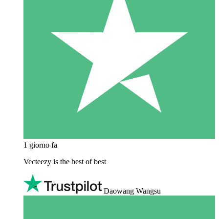
1 giorno fa
Vecteezy is the best of best
Daowang Wangsu