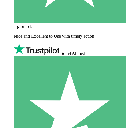
1 giorno fa
Nice and Excellent to Use with timely action
Sohel Ahmed