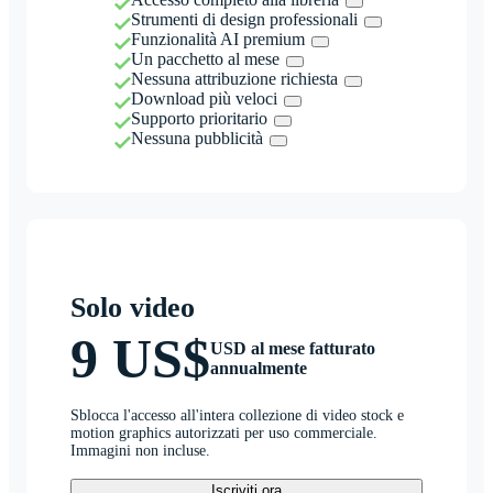
Strumenti di design professionali
Funzionalità AI premium
Un pacchetto al mese
Nessuna attribuzione richiesta
Download più veloci
Supporto prioritario
Nessuna pubblicità
Solo video
9 US$
USD al mese fatturato
annualmente
Sblocca l'accesso all'intera collezione di video stock e
motion graphics autorizzati per uso commerciale.
Immagini non incluse.
Iscriviti ora