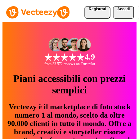
Registrati
Accedi
4.9
from 33.572 reviews on Trustpilot
Piani accessibili con prezzi
semplici
Vecteezy è il marketplace di foto stock
numero 1 al mondo, scelto da oltre
90.000 clienti in tutto il mondo. Offre a
brand, creativi e storyteller risorse