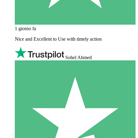
1 giorno fa
Nice and Excellent to Use with timely action
Sohel Ahmed