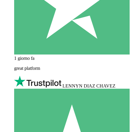
1 giorno fa
great platform
LENNYN DIAZ CHAVEZ