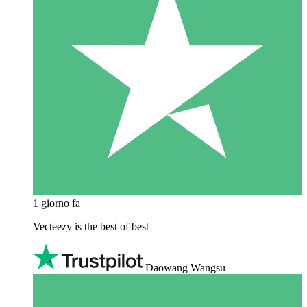
1 giorno fa
Vecteezy is the best of best
Daowang Wangsu