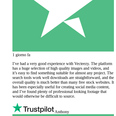
1 giorno fa
I’ve had a very good experience with Vecteezy. The platform
has a huge selection of high quality images and videos, and
it’s easy to find something suitable for almost any project. The
search tools work well downloads are straightforward, and the
overall quality is much better than many free stock websites. It
has been especially useful for creating social media content,
and I’ve found plenty of professional looking footage that
would otherwise be difficult to source.
Anthony