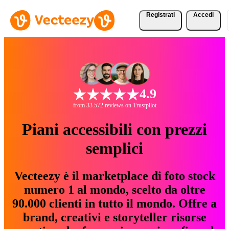
Registrati
Accedi
4.9
from 33.572 reviews on Trustpilot
Piani accessibili con prezzi
semplici
Vecteezy è il marketplace di foto stock
numero 1 al mondo, scelto da oltre
90.000 clienti in tutto il mondo. Offre a
brand, creativi e storyteller risorse