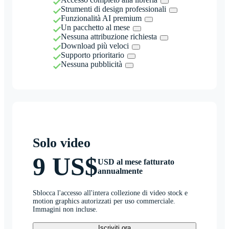
Strumenti di design professionali
Funzionalità AI premium
Un pacchetto al mese
Nessuna attribuzione richiesta
Download più veloci
Supporto prioritario
Nessuna pubblicità
Solo video
9 US$
USD al mese fatturato
annualmente
Sblocca l'accesso all'intera collezione di video stock e
motion graphics autorizzati per uso commerciale.
Immagini non incluse.
Iscriviti ora