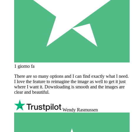
1 giorno fa
There are so many options and I can find exactly what I need.
I love the feature to reimagine the image as well to get it just
where I want it. Downloading is smooth and the images are
clear and beautiful.
Wendy Rasmussen