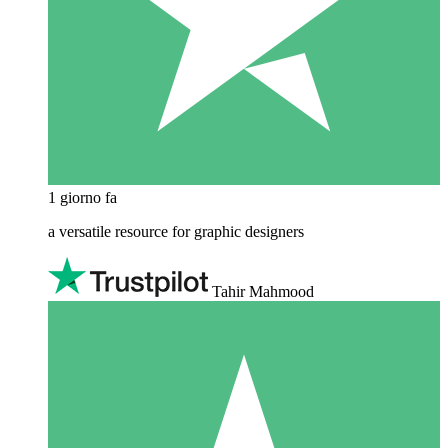
1 giorno fa
a versatile resource for graphic designers
Tahir Mahmood