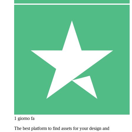
1 giorno fa
The best platform to find assets for your design and