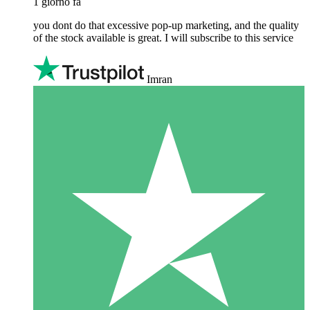
1 giorno fa
you dont do that excessive pop-up marketing, and the quality
of the stock available is great. I will subscribe to this service
Imran