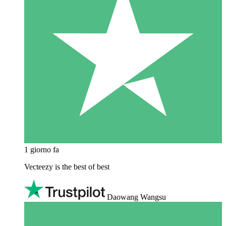
1 giorno fa
Vecteezy is the best of best
Daowang Wangsu