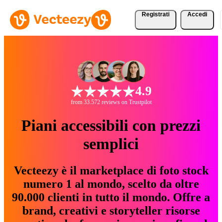
Registrati
Accedi
4.9
from 33.572 reviews on Trustpilot
Piani accessibili con prezzi
semplici
Vecteezy è il marketplace di foto stock
numero 1 al mondo, scelto da oltre
90.000 clienti in tutto il mondo. Offre a
brand, creativi e storyteller risorse