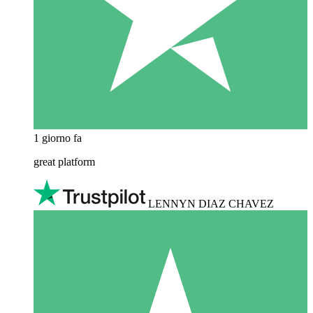
1 giorno fa
great platform
LENNYN DIAZ CHAVEZ