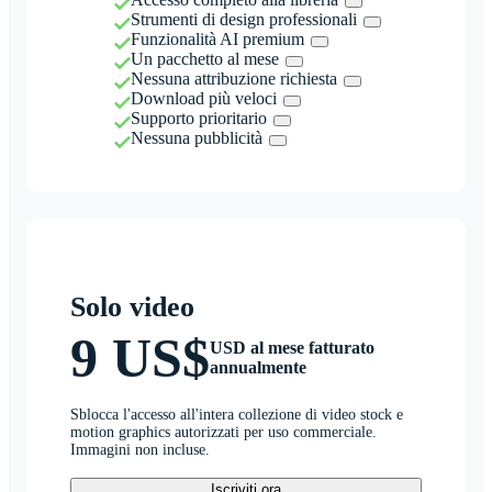
Strumenti di design professionali
Funzionalità AI premium
Un pacchetto al mese
Nessuna attribuzione richiesta
Download più veloci
Supporto prioritario
Nessuna pubblicità
Solo video
9 US$
USD al mese fatturato
annualmente
Sblocca l'accesso all'intera collezione di video stock e
motion graphics autorizzati per uso commerciale.
Immagini non incluse.
Iscriviti ora