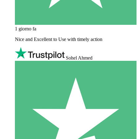
1 giorno fa
Nice and Excellent to Use with timely action
Sohel Ahmed