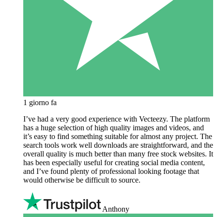
1 giorno fa
I’ve had a very good experience with Vecteezy. The platform
has a huge selection of high quality images and videos, and
it’s easy to find something suitable for almost any project. The
search tools work well downloads are straightforward, and the
overall quality is much better than many free stock websites. It
has been especially useful for creating social media content,
and I’ve found plenty of professional looking footage that
would otherwise be difficult to source.
Anthony