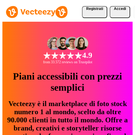
Registrati
Accedi
4.9
from 33.572 reviews on Trustpilot
Piani accessibili con prezzi
semplici
Vecteezy è il marketplace di foto stock
numero 1 al mondo, scelto da oltre
90.000 clienti in tutto il mondo. Offre a
brand, creativi e storyteller risorse