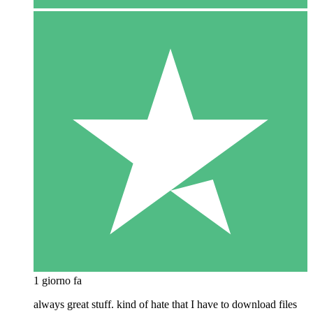
1 giorno fa
always great stuff. kind of hate that I have to download files