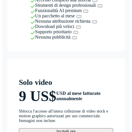
Strumenti di design professionali
Funzionalità AI premium
Un pacchetto al mese
Nessuna attribuzione richiesta
Download più veloci
Supporto prioritario
Nessuna pubblicità
Solo video
9 US$
USD al mese fatturato
annualmente
Sblocca l'accesso all'intera collezione di video stock e
motion graphics autorizzati per uso commerciale.
Immagini non incluse.
Iscriviti ora