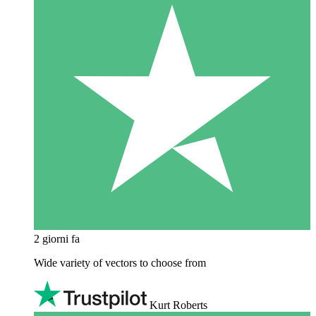
2 giorni fa
Wide variety of vectors to choose from
Kurt Roberts