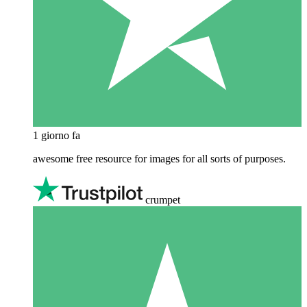
1 giorno fa
awesome free resource for images for all sorts of purposes.
crumpet