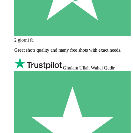
2 giorni fa
Great shots quality and many free shots with exact needs.
Ghulam Ullah Wahaj Qadir