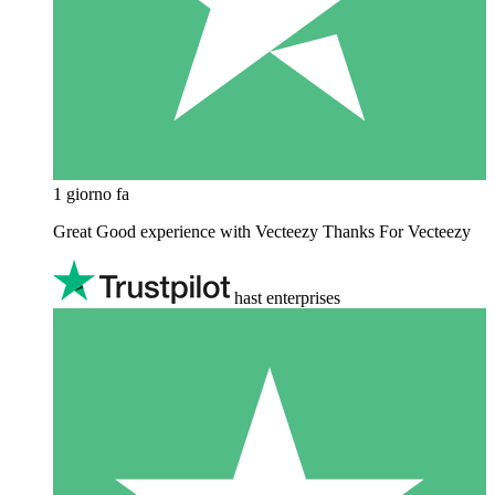
1 giorno fa
Great Good experience with Vecteezy Thanks For Vecteezy
hast enterprises