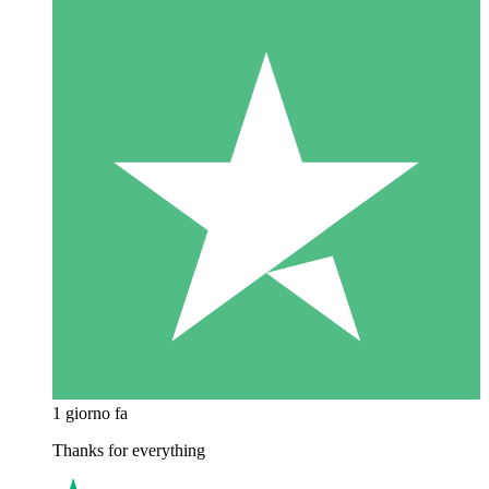
1 giorno fa
Thanks for everything