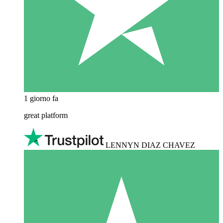
1 giorno fa
great platform
LENNYN DIAZ CHAVEZ