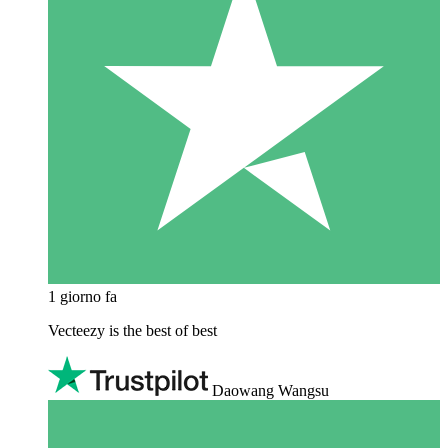
1 giorno fa
Vecteezy is the best of best
Daowang Wangsu