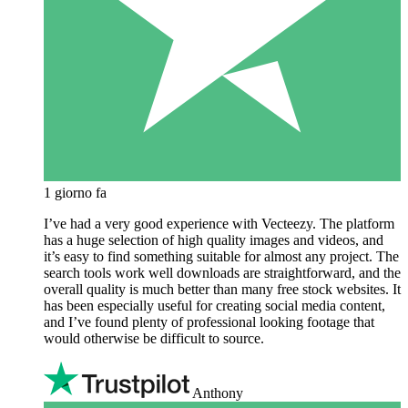
1 giorno fa
I’ve had a very good experience with Vecteezy. The platform
has a huge selection of high quality images and videos, and
it’s easy to find something suitable for almost any project. The
search tools work well downloads are straightforward, and the
overall quality is much better than many free stock websites. It
has been especially useful for creating social media content,
and I’ve found plenty of professional looking footage that
would otherwise be difficult to source.
Anthony