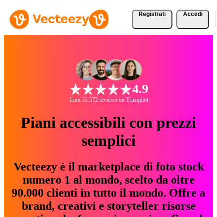
Registrati
Accedi
4.9
from 33.572 reviews on Trustpilot
Piani accessibili con prezzi
semplici
Vecteezy è il marketplace di foto stock
numero 1 al mondo, scelto da oltre
90.000 clienti in tutto il mondo. Offre a
brand, creativi e storyteller risorse