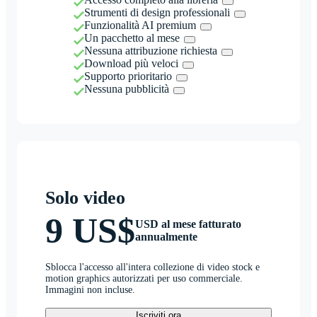
Strumenti di design professionali
Funzionalità AI premium
Un pacchetto al mese
Nessuna attribuzione richiesta
Download più veloci
Supporto prioritario
Nessuna pubblicità
Solo video
9 US$
USD al mese fatturato
annualmente
Sblocca l'accesso all'intera collezione di video stock e
motion graphics autorizzati per uso commerciale.
Immagini non incluse.
Iscriviti ora