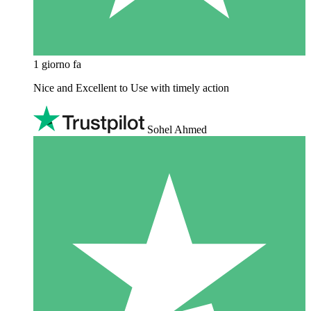
1 giorno fa
Nice and Excellent to Use with timely action
Sohel Ahmed