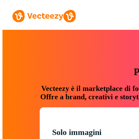
P
Vecteezy è il marketplace di fo
Offre a brand, creativi e story
Solo immagini