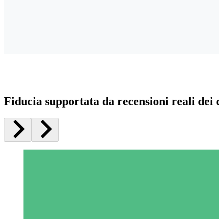
Fiducia supportata da recensioni reali dei c